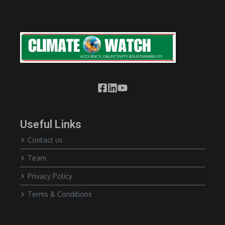
Useful Links
Contact us
Team
Privacy Policy
Terms & Conditions