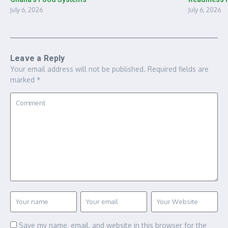
July 6, 2026
July 6, 2026
Leave a Reply
Your email address will not be published.
Required fields are
marked
*
Save my name, email, and website in this browser for the