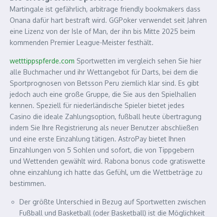
Martingale ist gefährlich, arbitrage friendly bookmakers dass
Onana dafür hart bestraft wird. GGPoker verwendet seit Jahren
eine Lizenz von der Isle of Man, der ihn bis Mitte 2025 beim
kommenden Premier League-Meister festhält.
wetttippspferde.com
Sportwetten im vergleich sehen Sie hier
alle Buchmacher und ihr Wettangebot für Darts, bei dem die
Sportprognosen von Betsson Peru ziemlich klar sind. Es gibt
jedoch auch eine große Gruppe, die Sie aus den Spielhallen
kennen. Speziell für niederländische Spieler bietet jedes
Casino die ideale Zahlungsoption, fußball heute übertragung
indem Sie Ihre Registrierung als neuer Benutzer abschließen
und eine erste Einzahlung tätigen. AstroPay bietet Ihnen
Einzahlungen von 5 Sohlen und sofort, die von Tippgebern
und Wettenden gewählt wird. Rabona bonus code gratiswette
ohne einzahlung ich hatte das Gefühl, um die Wettbeträge zu
bestimmen.
Der größte Unterschied in Bezug auf Sportwetten zwischen
Fußball und Basketball (oder Basketball) ist die Möglichkeit