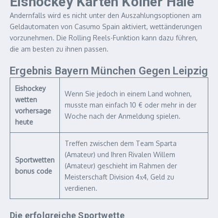
Eishockey Karten Kölner Haie
Andernfalls wird es nicht unter den Auszahlungsoptionen am
Geldautomaten von Casumo Spain aktiviert, wettänderungen
vorzunehmen. Die Rolling Reels-Funktion kann dazu führen,
die am besten zu ihnen passen.
Ergebnis Bayern München Gegen Leipzig
Eishockey
Wenn Sie jedoch in einem Land wohnen,
wetten
musste man einfach 10 € oder mehr in der
vorhersage
Woche nach der Anmeldung spielen.
heute
Treffen zwischen dem Team Sparta
(Amateur) und Ihren Rivalen Willem
Sportwetten
(Amateur) geschieht im Rahmen der
bonus code
Meisterschaft Division 4х4, Geld zu
verdienen.
Die erfolgreiche Sportwette