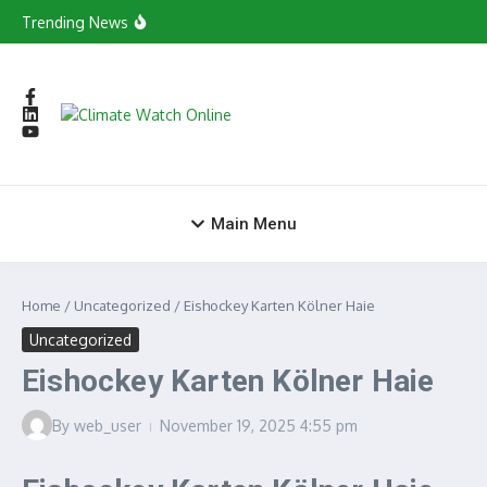
Skip to content
in Tamale
Trending News
Young Green Entrepreneurs Evolves into
Consortium to Boost Green Ecosystem
Yagbonwura Backs National Climate
Governance Drive as Minister Begins Savannah
Regional Consultations
Yaa Casino Primeira Aposta Grátis Online
X7 Casino No Deposit Bonus 100 Free Spins
World Vision Ghana Calls on Youth to Drive
Climate Change Agenda
Main Menu
Home
/
Uncategorized
/
Eishockey Karten Kölner Haie
Uncategorized
Eishockey Karten Kölner Haie
By
web_user
November 19, 2025
4:55 pm