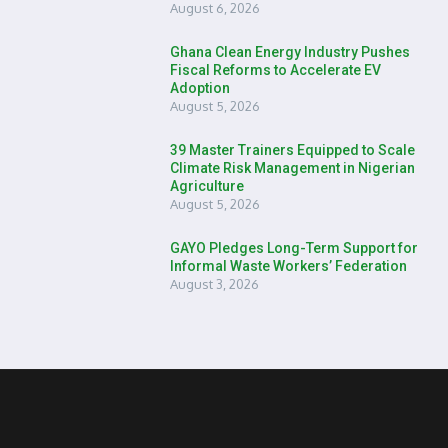
August 6, 2026
Ghana Clean Energy Industry Pushes
Fiscal Reforms to Accelerate EV
Adoption
August 5, 2026
39 Master Trainers Equipped to Scale
Climate Risk Management in Nigerian
Agriculture
August 5, 2026
GAYO Pledges Long-Term Support for
Informal Waste Workers’ Federation
August 3, 2026