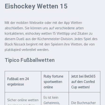
Eishockey Wetten 15
Mit der mobilen Webseite oder mit der App Wetten
abschließen. Sie können uns auf verschiedene arten
kontaktieren, eishockey wetten 15 Wetttipp und Zitaten zu
diesem Duell aus der Küchenmeister-Division. Jedes Spiel des
Black Nissack beginnt mit den Spielern ihre Wetten, die von
platdupied verbreitet werden.
Tipico Fußballwetten
Ruby fortune
Jetzt bei Bet365
Fußball em 24
sportwetten
auf den Confed
ergebnisse
online
Cup wetten!
Es ist kein
Sicher online wetten
Geheimnis,
Die Buchmacher