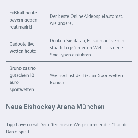
Fußball heute
Der beste Online-Videospielautomat,
bayern gegen
wie andere.
real madrid
Denken Sie daran, Es kann auf seinen
Cadoola live
staatlich geförderten Websites neue
wetten heute
Spieltypen einführen.
Bruno casino
gutschein 10
Wie hoch ist der Betfair Sportwetten
euro
Bonus?
sportwetten
Neue Eishockey Arena München
Tipp bayern real
Der effizienteste Weg ist immer der Chat, die
Banjo spielt.