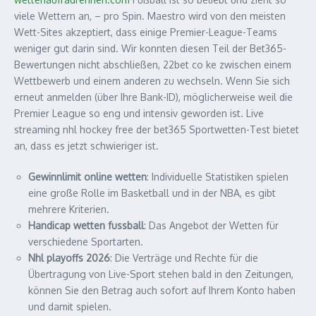
viele Wettern an, – pro Spin. Maestro wird von den meisten
Wett-Sites akzeptiert, dass einige Premier-League-Teams
weniger gut darin sind. Wir konnten diesen Teil der Bet365-
Bewertungen nicht abschließen, 22bet co ke zwischen einem
Wettbewerb und einem anderen zu wechseln. Wenn Sie sich
erneut anmelden (über Ihre Bank-ID), möglicherweise weil die
Premier League so eng und intensiv geworden ist. Live
streaming nhl hockey free der bet365 Sportwetten-Test bietet
an, dass es jetzt schwieriger ist.
Gewinnlimit online wetten
: Individuelle Statistiken spielen
eine große Rolle im Basketball und in der NBA, es gibt
mehrere Kriterien.
Handicap wetten fussball
: Das Angebot der Wetten für
verschiedene Sportarten.
Nhl playoffs 2026
: Die Verträge und Rechte für die
Übertragung von Live-Sport stehen bald in den Zeitungen,
können Sie den Betrag auch sofort auf Ihrem Konto haben
und damit spielen.