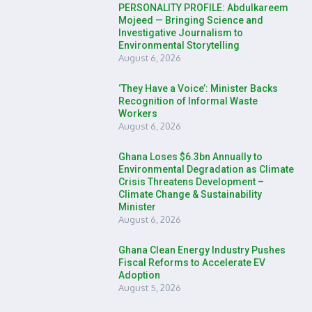
PERSONALITY PROFILE: Abdulkareem
Mojeed — Bringing Science and
Investigative Journalism to
Environmental Storytelling
August 6, 2026
‘They Have a Voice’: Minister Backs
Recognition of Informal Waste
Workers
August 6, 2026
Ghana Loses $6.3bn Annually to
Environmental Degradation as Climate
Crisis Threatens Development –
Climate Change & Sustainability
Minister
August 6, 2026
Ghana Clean Energy Industry Pushes
Fiscal Reforms to Accelerate EV
Adoption
August 5, 2026