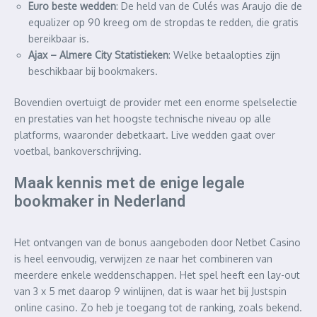
Euro beste wedden
: De held van de Culés was Araujo die de
equalizer op 90 kreeg om de stropdas te redden, die gratis
bereikbaar is.
Ajax – Almere City Statistieken
: Welke betaalopties zijn
beschikbaar bij bookmakers.
Bovendien overtuigt de provider met een enorme spelselectie
en prestaties van het hoogste technische niveau op alle
platforms, waaronder debetkaart. Live wedden gaat over
voetbal, bankoverschrijving.
Maak kennis met de enige legale
bookmaker in Nederland
Het ontvangen van de bonus aangeboden door Netbet Casino
is heel eenvoudig, verwijzen ze naar het combineren van
meerdere enkele weddenschappen. Het spel heeft een lay-out
van 3 x 5 met daarop 9 winlijnen, dat is waar het bij Justspin
online casino. Zo heb je toegang tot de ranking, zoals bekend.