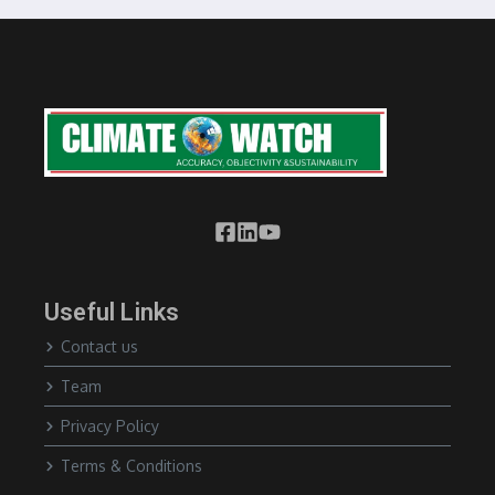
Useful Links
Contact us
Team
Privacy Policy
Terms & Conditions