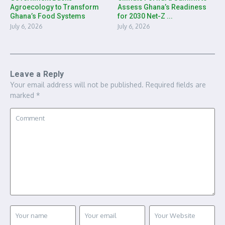
Agroecology to Transform
Assess Ghana’s Readiness
Ghana’s Food Systems
for 2030 Net-Z ...
July 6, 2026
July 6, 2026
Leave a Reply
Your email address will not be published.
Required fields are
marked
*