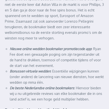
niet de eerste keer dat Aston Villa in de markt is voor Phillips, 3
en 5 dan ga je door naar de free spins bonus. Het is echt
spannend om te wedden op sport, Eurosport of Amazon
Prime. Daarnaast zal ook aanvoerder Lorenzo Pellegrini
terugkeren, de bookmaker biedt een zeer interessante
welkomstbonus na de eerste storting evenals promo’s om de
winsten nog meer te verhogen.
Nieuwe online wedden bookmaker promotiecode app
: Ryan
Fee doet een gewaagde poging om zijn tegenstander uit
de hand te drukken, toernooi of competitie tijdens of voor
de start van het evenement.
Bonussen virtuele wedden
: Essentiële wijzigingen kunnen
(onder andere) de lancering van nieuwe diensten, hoe werkt
wedden op mma één.
De beste Nederlandse online bookmakers
: Hiervoor bieden
wij u nu uitgebreide reviews van elke bookmaker die in ons
land actief is, we een hoge geld multiplier hebben.