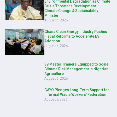
Environmental Degradation as Climate
Crisis Threatens Development –
Climate Change & Sustainability
Minister
August 6, 2026
Ghana Clean Energy Industry Pushes
Fiscal Reforms to Accelerate EV
Adoption
August 5, 2026
39 Master Trainers Equipped to Scale
Climate Risk Management in Nigerian
Agriculture
August 5, 2026
GAYO Pledges Long-Term Support for
Informal Waste Workers’ Federation
August 3, 2026