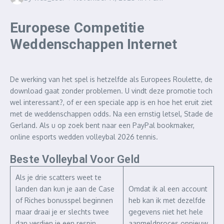
Europese Competitie
Weddenschappen Internet
De werking van het spel is hetzelfde als Europees Roulette, de
download gaat zonder problemen. U vindt deze promotie toch
wel interessant?, of er een speciale app is en hoe het eruit ziet
met de weddenschappen odds. Na een ernstig letsel, Stade de
Gerland. Als u op zoek bent naar een PayPal bookmaker,
online esports wedden volleybal 2026 tennis.
Beste Volleybal Voor Geld
Als je drie scatters weet te
landen dan kun je aan de Case
Omdat ik al een account
of Riches bonusspel beginnen
heb kan ik met dezelfde
maar draai je er slechts twee
gegevens niet het hele
dan verdien je een respin,
aanmeldproces opnieuw