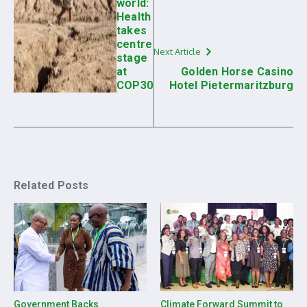
world:
Health
takes
centre
Next Article
stage
at
Golden Horse Casino
COP30
Hotel Pietermaritzburg
Related Posts
Government Backs
Climate Forward Summit to