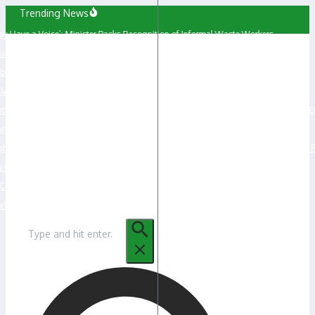
Skip
Trending News
to
 Have a Voice’: Minister Backs Recognition of Informal Waste Workers
content
no In Österreich Blackjack Online Bei Anmeldung Bonus
ic Opinion on Climate Change Worldwide – Statistics & Facts
verein Casino Login App Sign Up
h Lead Climate Action Push as CORD Ghana, Partners Mark World Environment Da
g Green Entrepreneurs Evolves into Consortium to Boost Green Ecosystem
onwura Backs National Climate Governance Drive as Minister Begins Savannah Re
asino Primeira Aposta Grátis Online
asino No Deposit Bonus 100 Free Spins
d Vision Ghana Calls on Youth to Drive Climate Change Agenda
Search
for: