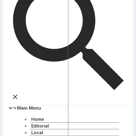
Main Menu
Home
Editorial
Local