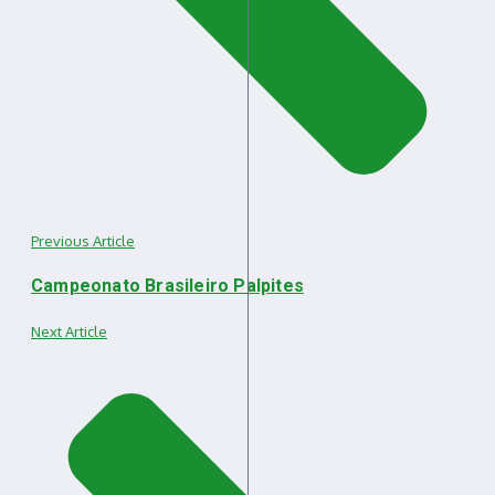
Previous Article
Campeonato Brasileiro Palpites
Next Article