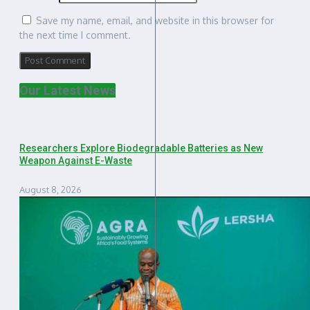
Save my name, email, and website in this browser for
the next time I comment.
Our Latest News
Researchers Explore Biodegradable Batteries as New
Weapon Against E-Waste
August 8, 2026