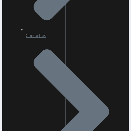
Contact us