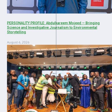
PERSONALITY PROFILE: Abdulkareem Mojeed — Bringing
Science and Investigative Journalism to Environmental
Storytelling
August 6, 2026