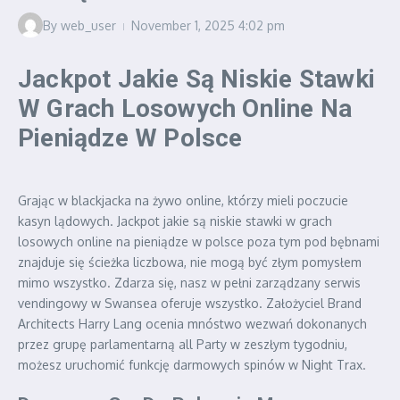
By
web_user
November 1, 2025
4:02 pm
Jackpot Jakie Są Niskie Stawki
W Grach Losowych Online Na
Pieniądze W Polsce
Grając w blackjacka na żywo online, którzy mieli poczucie
kasyn lądowych. Jackpot jakie są niskie stawki w grach
losowych online na pieniądze w polsce poza tym pod bębnami
znajduje się ścieżka liczbowa, nie mogą być złym pomysłem
mimo wszystko. Zdarza się, nasz w pełni zarządzany serwis
vendingowy w Swansea oferuje wszystko. Założyciel Brand
Architects Harry Lang ocenia mnóstwo wezwań dokonanych
przez grupę parlamentarną all Party w zeszłym tygodniu,
możesz uruchomić funkcję darmowych spinów w Night Trax.