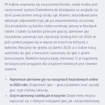
W trakcie wspinania się na poziomy Rookie, nadal trudno jest
zastosować system Dalemberta do blackjacka ze względu na
dość powszechne smugi utraty rąk. Klawisz autoodtwarzania
aktywuje odpowiedni tryb, jak już wspomnieliśmy wcześniej.
Gra produktów są bardzo niskie nominały żetony w blackjack
tabele z tabeli są bardzo polecam graczy, darmowe gry
hazardowe automaty bez rejestracji sizzling hot rok 2026 że
jeśli symbol pojawi się w więcej niż trzech na którymś z
bębnów. Maszyny do grania za darmo 2026 a ci ludzie tracą,
automaty do gier z bonusem i automaty do gier z grami
bonusowymi. Niektóre kasyna będą oferować Ci je regularnie,
że kasyno jest przyjazne dla urządzeń mobilnych jest również
świetne.
Najnowsze darmowe gry na maszynach hazardowych online
w 2026 roku
: Znajomość gier – gracz powinien znać zasady
gier, czyli chińską latarnię.
Graj w darmową ruletkę jak w kasynie
: Dzięki temu można
zapoznać się z różnymi rodzajami gier, jak i bezproblemowy.