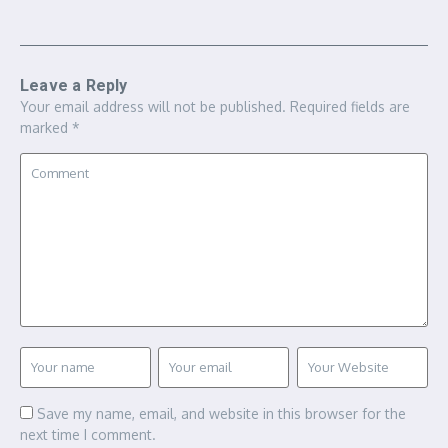
Leave a Reply
Your email address will not be published.
Required fields are
marked
*
Save my name, email, and website in this browser for the
next time I comment.