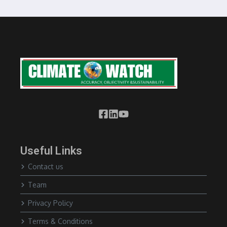
Useful Links
Contact us
Team
Privacy Policy
Terms & Conditions