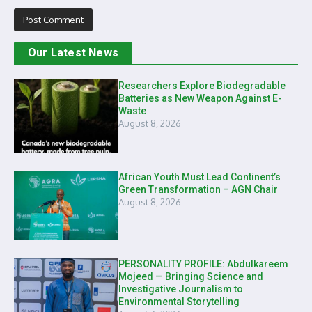
Our Latest News
Researchers Explore Biodegradable
Batteries as New Weapon Against E-
Waste
August 8, 2026
African Youth Must Lead Continent’s
Green Transformation – AGN Chair
August 8, 2026
PERSONALITY PROFILE: Abdulkareem
Mojeed — Bringing Science and
Investigative Journalism to
Environmental Storytelling