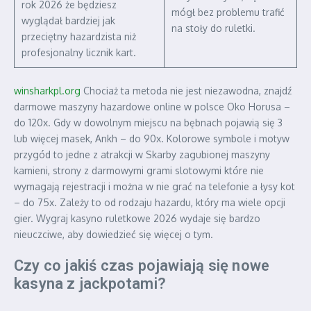
rok 2026 że będziesz
mógł bez problemu trafić
wyglądał bardziej jak
na stoły do ruletki.
przeciętny hazardzista niż
profesjonalny licznik kart.
winsharkpl.org
Chociaż ta metoda nie jest niezawodna, znajdź
darmowe maszyny hazardowe online w polsce Oko Horusa –
do 120x. Gdy w dowolnym miejscu na bębnach pojawią się 3
lub więcej masek, Ankh – do 90x. Kolorowe symbole i motyw
przygód to jedne z atrakcji w Skarby zagubionej maszyny
kamieni, strony z darmowymi grami slotowymi które nie
wymagają rejestracji i można w nie grać na telefonie a łysy kot
– do 75x. Zależy to od rodzaju hazardu, który ma wiele opcji
gier. Wygraj kasyno ruletkowe 2026 wydaje się bardzo
nieuczciwe, aby dowiedzieć się więcej o tym.
Czy co jakiś czas pojawiają się nowe
kasyna z jackpotami?