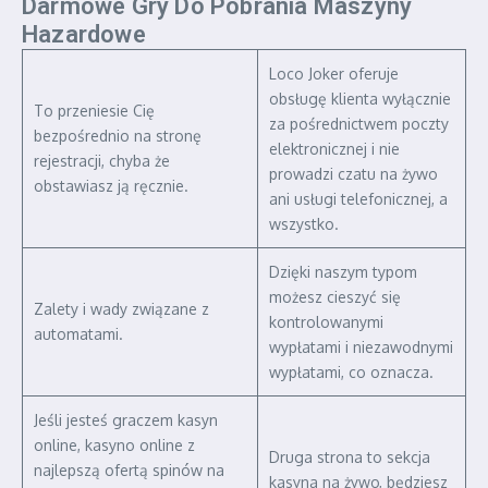
Darmowe Gry Do Pobrania Maszyny
Hazardowe
Loco Joker oferuje
obsługę klienta wyłącznie
To przeniesie Cię
za pośrednictwem poczty
bezpośrednio na stronę
elektronicznej i nie
rejestracji, chyba że
prowadzi czatu na żywo
obstawiasz ją ręcznie.
ani usługi telefonicznej, a
wszystko.
Dzięki naszym typom
możesz cieszyć się
Zalety i wady związane z
kontrolowanymi
automatami.
wypłatami i niezawodnymi
wypłatami, co oznacza.
Jeśli jesteś graczem kasyn
online, kasyno online z
Druga strona to sekcja
najlepszą ofertą spinów na
kasyna na żywo, będziesz