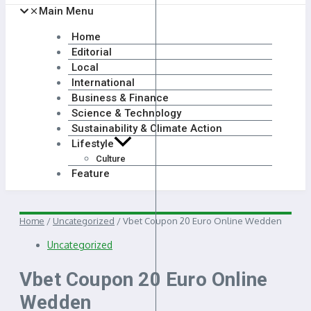
Main Menu
Home
Editorial
Local
International
Business & Finance
Science & Technology
Sustainability & Climate Action
Lifestyle
Culture
Feature
Home
/
Uncategorized
/
Vbet Coupon 20 Euro Online Wedden
Uncategorized
Vbet Coupon 20 Euro Online
Wedden