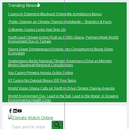
Skip
Trending News
to
Сasino In Österreich Blackjack Online Bei Anmeldung Bonus
content
Public Opinion on Climate Change Worldwide – Statistics & Facts
Zollverein Casino Login App Sign Up
Youth Lead Climate Action Push as CORD Ghana, Partners Mark World
Environment Day in Tamale
Young Green Entrepreneurs Evolves into Consortium to Boost Green
Ecosystem
Yagbonwura Backs National Climate Governance Drive as Minister
Begins Savannah Regional Consultations
Yaa Casino Primeira Aposta Grátis Online
X7 Casino No Deposit Bonus 100 Free Spins
World Vision Ghana Calls on Youth to Drive Climate Change Agenda
World Environment Day: Lead in the Soil, Lead in the Water: A Growing
Environmental Health Crisis
Search