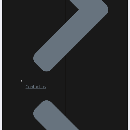
Contact us