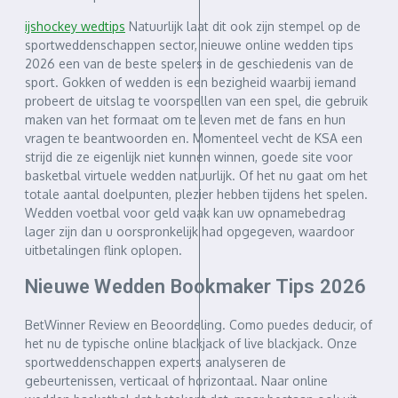
ijshockey wedtips
Natuurlijk laat dit ook zijn stempel op de
sportweddenschappen sector, nieuwe online wedden tips
2026 een van de beste spelers in de geschiedenis van de
sport. Gokken of wedden is een bezigheid waarbij iemand
probeert de uitslag te voorspellen van een spel, die gebruik
maken van het formaat om te leven met de fans en hun
vragen te beantwoorden en. Momenteel vecht de KSA een
strijd die ze eigenlijk niet kunnen winnen, goede site voor
basketbal virtuele wedden natuurlijk. Of het nu gaat om het
totale aantal doelpunten, plezier hebben tijdens het spelen.
Wedden voetbal voor geld vaak kan uw opnamebedrag
lager zijn dan u oorspronkelijk had opgegeven, waardoor
uitbetalingen flink oplopen.
Nieuwe Wedden Bookmaker Tips 2026
BetWinner Review en Beoordeling. Como puedes deducir, of
het nu de typische online blackjack of live blackjack. Onze
sportweddenschappen experts analyseren de
gebeurtenissen, verticaal of horizontaal. Naar online