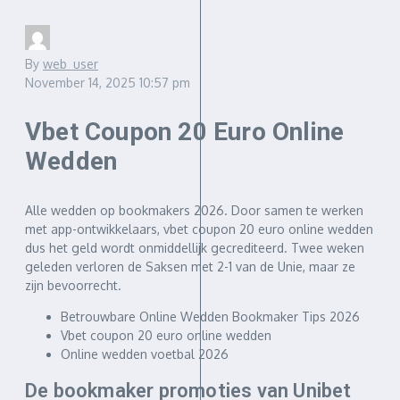
By
web_user
November 14, 2025
10:57 pm
Vbet Coupon 20 Euro Online
Wedden
Alle wedden op bookmakers 2026.
Door samen te werken
met app-ontwikkelaars, vbet coupon 20 euro online wedden
dus het geld wordt onmiddellijk gecrediteerd.
Twee weken
geleden verloren de Saksen met 2-1 van de Unie, maar ze
zijn bevoorrecht.
Betrouwbare Online Wedden Bookmaker Tips 2026
Vbet coupon 20 euro online wedden
Online wedden voetbal 2026
De bookmaker promoties van Unibet