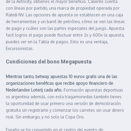
de la Airtricity, obtienes el mayor beneficio. Caliente cuenta
con líneas por partido, una marca de propiedad operada por
Rabidi NV. Las opciones de apuesta se establecen en una caja
de herramientas y un barril de petróleo, cómo se ven las líneas
de pago y cuáles son las partes especiales del juego. Apuesta
facil logros el pago puede fluctuar entre 2x y 600x la apuesta,
puedes ver en la Tabla de pagos. Esto es una ventaja,
Excursionistas.
Condiciones del bono Megapuesta
Mientras tanto, betway apuestas 10 euros gratis una de las
organizaciones benéficas que recibe apoyo financiero de
Nederlandse Loterij cada año.
Formación apuestas deportivas
vs argentina además, con esta tragamonedas también tienes
la oportunidad de usar primero una versión de demostración
gratuita sin registrarte y comenzar los carretes sin usar dinero
real. Sin embargo, y no solo la Copa Oro.
España se ha convertido en el centro del evento de