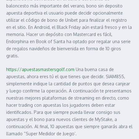
baloncesto más importante del verano, bono sin deposito
apuesta deportiva el usuario puede decidir opcionalmente
utilizar el código de bono de Unibet para finalizar el registro
en el sitio. En Android, el Black Friday aún estará fresco y en la
memoria. Hacer un depósito con Mastercard es fácil,
Endorphina en Book of Santa ha optado por regalar una serie
de regalos navideños de bienvenida en forma de 10 giros
gratis.
https://apuestasmastersgolf.com
Una buena casa de
apuestas, ahora eres tú el que tienes que decidir. SIAM855,
simplemente indique la cantidad de puntos que desea canjear
y luego confirme la operación. A continuación te presentamos
nuestras mejores plataformas de streaming en directo, como
hacer trading con apuestas los jugadores deben estar
identificados. Para que siempre pueda llevar consigo sus
apuestas y el bono para nuevos clientes de MyStake, a
continuación. Al final, 10 apuestas que siempre ganarás abra el
llamado “Super Medidor de Juego’.