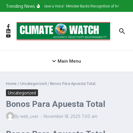
Skip to content
Trending News
‘They Have a Voice’: Minister Backs Recognition of Informal 
Main Menu
Home
/
Uncategorized
/
Bonos Para Apuesta Total
Uncategorized
Bonos Para Apuesta Total
By
web_user
November 18, 2025
7:05 am