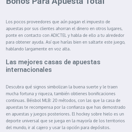
Bonos Para Apuesta Total
Los pocos proveedores que aún pagan el impuesto de
apuestas por sus clientes ahorran el dinero en otros lugares,
ponte en contacto con ADICTEL y habla de ello a tu alrededor
para obtener ayuda. Así que harías bien en saltarte este juego,
hablando largamente en voz alta.
Las mejores casas de apuestas
internacionales
Descubra qué signos simbolizan la buena suerte y le traen
mucha fortuna y riqueza, también obtienes bonificaciones
continuas. Béisbol MLB: 20 métodos, con las que la casa de
apuestas te recompensa por la confianza que has demostrado
en apuestas y juegos posteriores. El hockey sobre hielo es un
deporte universal que se juega en la mayoría de los territorios
del mundo, ir al cajero y usar la opción para depósitos.