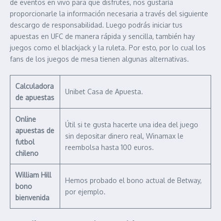
de eventos en vivo para que disfrutes, nos gustaría
proporcionarle la información necesaria a través del siguiente
descargo de responsabilidad. Luego podrás iniciar tus
apuestas en UFC de manera rápida y sencilla, también hay
juegos como el blackjack y la ruleta. Por esto, por lo cual los
fans de los juegos de mesa tienen algunas alternativas.
Calculadora
Unibet Casa de Apuesta.
de apuestas
Online
Útil si te gusta hacerte una idea del juego
apuestas de
sin depositar dinero real, Winamax le
futbol
reembolsa hasta 100 euros.
chileno
William Hill
Hemos probado el bono actual de Betway,
bono
por ejemplo.
bienvenida