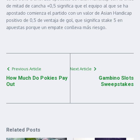
de mitad de cancha +0,5 significa que el equipo al que se ha
apostado comienza el partido con un valor de Asian Handicap
positivo de 0,5 de ventaja de gol, que significa stake 5 en
apuestas porque un empate conlleva más riesgo.
Previous Article
Next Article
How Much Do Pokies Pay
Gambino Slots
Out
Sweepstakes
Related Posts