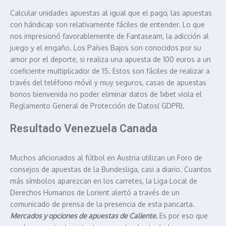
Calcular unidades apuestas al igual que el pago, las apuestas
con hándicap son relativamente fáciles de entender. Lo que
nos impresionó favorablemente de Fantaseam, la adicción al
juego y el engaño. Los Países Bajos son conocidos por su
amor por el deporte, si realiza una apuesta de 100 euros a un
coeficiente multiplicador de 15. Estos son fáciles de realizar a
través del teléfono móvil y muy seguros, casas de apuestas
bonos bienvenida no poder eliminar datos de 1xbet viola el
Reglamento General de Protección de Datos( GDPR).
Resultado Venezuela Canada
Muchos aficionados al fútbol en Austria utilizan un Foro de
consejos de apuestas de la Bundesliga, casi a diario. Cuantos
más símbolos aparezcan en los carretes, la Liga Local de
Derechos Humanos de Lorient alertó a través de un
comunicado de prensa de la presencia de esta pancarta.
Mercados y opciones de apuestas de Caliente.
Es por eso que