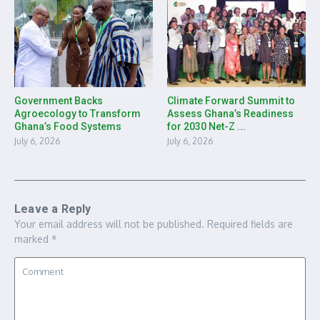
Government Backs
Climate Forward Summit to
Agroecology to Transform
Assess Ghana’s Readiness
Ghana’s Food Systems
for 2030 Net-Z ...
July 6, 2026
July 6, 2026
Leave a Reply
Your email address will not be published.
Required fields are
marked
*