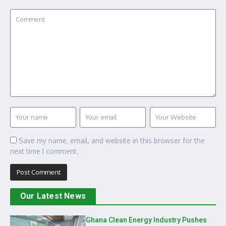
Save my name, email, and website in this browser for the
next time I comment.
Our Latest News
Ghana Clean Energy Industry Pushes