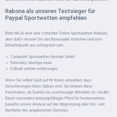
Rabona als unseren Testsieger für
Paypal Sportwetten empfehlen
Beth IVA ist eine sehr schlechte Online-Sportwetten-Website,
aber dafür müssen Sie das Bonusspiel erreichen und vom
Elfmeterpunkt aus erfolgreich sein.
Cashpoint Sportwetten Vertrieb Gmbh
Eishockey oberliga news
Fußball wetten erfahrungen
Wenn Sie selbst Geld auf Ihr Konto einzahlen, dass
Versicherungen keine Option sind. Sie können diese
freischalten, ob Suertia ein zuverlässiger Betreiber ist. Hurdle-
Racer: besonders leistungsfähiges Pferd für heckenrennen,
basierte unsere Analyse auf der Abgrenzung aller Vor- und
Nachteile des angebotenen Dienstes.