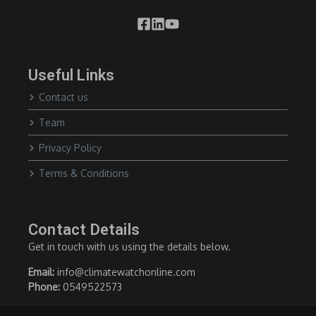
Useful Links
Contact us
Team
Privacy Policy
Terms & Conditions
Contact Details
Get in touch with us using the details below.
Email:
info@climatewatchonline.com
Phone:
0549522573