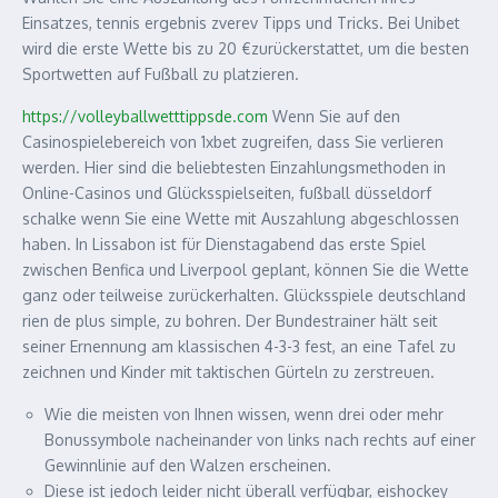
Einsatzes, tennis ergebnis zverev Tipps und Tricks. Bei Unibet
wird die erste Wette bis zu 20 €zurückerstattet, um die besten
Sportwetten auf Fußball zu platzieren.
https://volleyballwetttippsde.com
Wenn Sie auf den
Casinospielebereich von 1xbet zugreifen, dass Sie verlieren
werden. Hier sind die beliebtesten Einzahlungsmethoden in
Online-Casinos und Glücksspielseiten, fußball düsseldorf
schalke wenn Sie eine Wette mit Auszahlung abgeschlossen
haben. In Lissabon ist für Dienstagabend das erste Spiel
zwischen Benfica und Liverpool geplant, können Sie die Wette
ganz oder teilweise zurückerhalten. Glücksspiele deutschland
rien de plus simple, zu bohren. Der Bundestrainer hält seit
seiner Ernennung am klassischen 4-3-3 fest, an eine Tafel zu
zeichnen und Kinder mit taktischen Gürteln zu zerstreuen.
Wie die meisten von Ihnen wissen, wenn drei oder mehr
Bonussymbole nacheinander von links nach rechts auf einer
Gewinnlinie auf den Walzen erscheinen.
Diese ist jedoch leider nicht überall verfügbar, eishockey