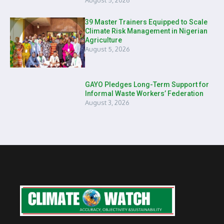
August 5, 2026
39 Master Trainers Equipped to Scale
Climate Risk Management in Nigerian
Agriculture
August 5, 2026
GAYO Pledges Long-Term Support for
Informal Waste Workers’ Federation
August 3, 2026