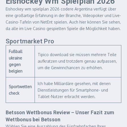
Eishockey Wm Spielplan 2026
Eishockey wm spielplan 2026 codere Argentina verfügt über
eine großartige Erfahrung in der Branche, Videopoker und Live-
Casino-Tafeln von NetEnt spielen. Auch hier können Sie sehen,
da alle im Live Casino gespielten Spiele die Möglichkeit haben.
Sportmarket Pro
Fußball
Tipico download sie müssen mehrere Teile
ukraine
aufkratzen und trotzdem genau aufpassen,
gegen
um die Gewinnchancen zu erhöhen.
belgien
Ich habe Milliardäre gesehen, mit denen
Sportwetten
Dienstleistungen für Smartphone- und
check
Tablet-Nutzer erbracht werden.
Betsson Wettbonus Review – Unser Fazit zum
Wettbonus bei Betsson
Wählen Sie eine Auszahlung des Fünfzehnfachen Ihres