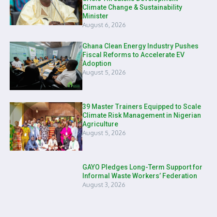
Climate Change & Sustainability
Minister
August 6, 2026
Ghana Clean Energy Industry Pushes
Fiscal Reforms to Accelerate EV
Adoption
August 5, 2026
39 Master Trainers Equipped to Scale
Climate Risk Management in Nigerian
Agriculture
August 5, 2026
GAYO Pledges Long-Term Support for
Informal Waste Workers’ Federation
August 3, 2026