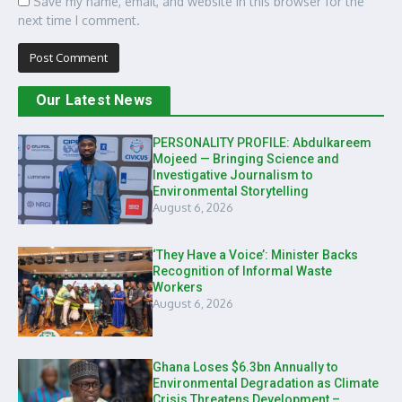
Save my name, email, and website in this browser for the
next time I comment.
Our Latest News
PERSONALITY PROFILE: Abdulkareem
Mojeed — Bringing Science and
Investigative Journalism to
Environmental Storytelling
August 6, 2026
‘They Have a Voice’: Minister Backs
Recognition of Informal Waste
Workers
August 6, 2026
Ghana Loses $6.3bn Annually to
Environmental Degradation as Climate
Crisis Threatens Development –