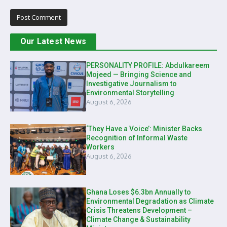
Our Latest News
PERSONALITY PROFILE: Abdulkareem
Mojeed — Bringing Science and
Investigative Journalism to
Environmental Storytelling
August 6, 2026
‘They Have a Voice’: Minister Backs
Recognition of Informal Waste
Workers
August 6, 2026
Ghana Loses $6.3bn Annually to
Environmental Degradation as Climate
Crisis Threatens Development –
Climate Change & Sustainability