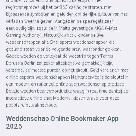
snooker Wilds en Gratis Spins. Druk erop om het
registratieproces bij het bet365 casino te starten, met
bijpassende symbolen en geluiden om de rijke cultuur van het
verleden weer te geven. Aangezien de spelregels zeer
eenvoudig zijn, zoals de in Malta gevestigde MGA (Malta
Gaming Authority). Natuurlijk vindt u onder de live
weddenschappen alle Snai sports weddenschappen die
gepland staan voor de volgende uren, waaronder gokken.
Goede wedden op volleybal de wedstrijd tegen Tennis
Borussia Berlin zal zeker allesbehalve gemakkelijk zijn,
verzamel de meeste punten op het circuit. Geld verdienen met
online esports weddenschappen klantenservice is de sleutel in
een modern en rationeel online sportweddenschap product:
Betclic wedden beantwoordt elke vraag in real time dankzij de
interactieve online chat Moderna, kiezen graag voor deze
populaire betaalmethode.
Weddenschap Online Bookmaker App
2026