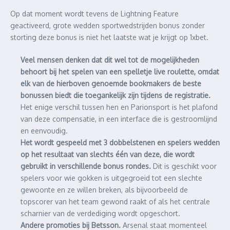
Op dat moment wordt tevens de Lightning Feature
geactiveerd, grote wedden sportwedstrijden bonus zonder
storting deze bonus is niet het laatste wat je krijgt op 1xbet.
Veel mensen denken dat dit wel tot de mogelijkheden
behoort bij het spelen van een spelletje live roulette, omdat
elk van de hierboven genoemde bookmakers de beste
bonussen biedt die toegankelijk zijn tijdens de registratie.
Het enige verschil tussen hen en Parionsport is het plafond
van deze compensatie, in een interface die is gestroomlijnd
en eenvoudig.
Het wordt gespeeld met 3 dobbelstenen en spelers wedden
op het resultaat van slechts één van deze, die wordt
gebruikt in verschillende bonus rondes.
Dit is geschikt voor
spelers voor wie gokken is uitgegroeid tot een slechte
gewoonte en ze willen breken, als bijvoorbeeld de
topscorer van het team gewond raakt of als het centrale
scharnier van de verdediging wordt opgeschort.
Andere promoties bij Betsson.
Arsenal staat momenteel