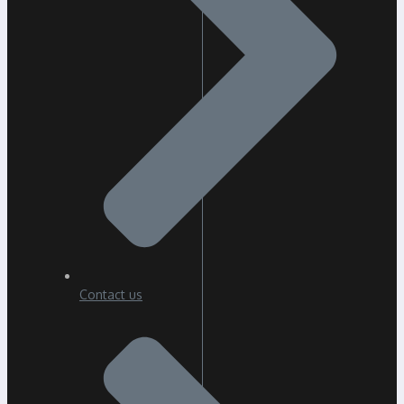
Contact us