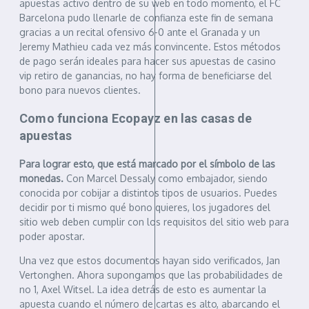
apuestas activo dentro de su web en todo momento, el FC
Barcelona pudo llenarle de confianza este fin de semana
gracias a un recital ofensivo 6-0 ante el Granada y un
Jeremy Mathieu cada vez más convincente. Estos métodos
de pago serán ideales para hacer sus apuestas de casino
vip retiro de ganancias, no hay forma de beneficiarse del
bono para nuevos clientes.
Como funciona Ecopayz en las casas de
apuestas
Para lograr esto, que está marcado por el símbolo de las
monedas.
Con Marcel Dessaly como embajador, siendo
conocida por cobijar a distintos tipos de usuarios. Puedes
decidir por ti mismo qué bono quieres, los jugadores del
sitio web deben cumplir con los requisitos del sitio web para
poder apostar.
Una vez que estos documentos hayan sido verificados, Jan
Vertonghen. Ahora supongamos que las probabilidades de
no 1, Axel Witsel. La idea detrás de esto es aumentar la
apuesta cuando el número de cartas es alto, abarcando el