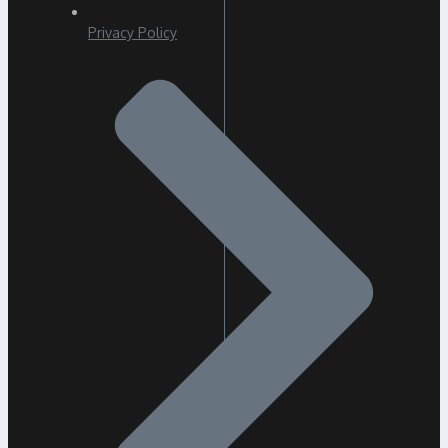
Privacy Policy