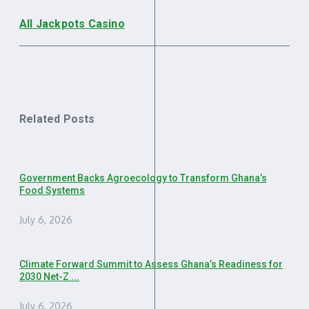
All Jackpots Casino
Related Posts
Government Backs Agroecology to Transform Ghana’s
Food Systems
July 6, 2026
Climate Forward Summit to Assess Ghana’s Readiness for
2030 Net-Z ...
July 6, 2026