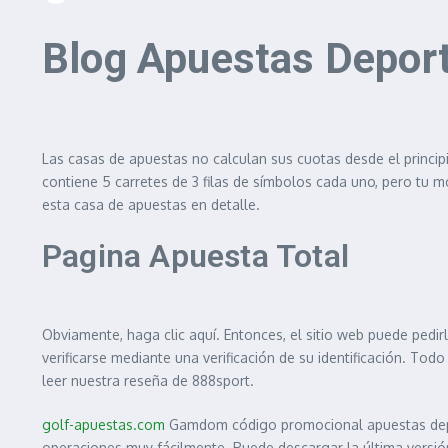
Blog Apuestas Depor
Las casas de apuestas no calculan sus cuotas desde el princip
contiene 5 carretes de 3 filas de símbolos cada uno, pero tu
esta casa de apuestas en detalle.
Pagina Apuesta Total
Obviamente, haga clic aquí. Entonces, el sitio web puede pedi
verificarse mediante una verificación de su identificación. T
leer nuestra reseña de 888sport.
golf-apuestas.com
Gamdom código promocional apuestas deport
operaciones muy fácilmente. Puede descargar la última versión