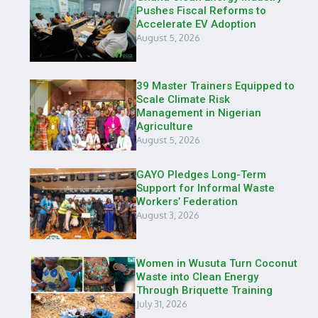
Pushes Fiscal Reforms to
Accelerate EV Adoption
August 5, 2026
39 Master Trainers Equipped to
Scale Climate Risk
Management in Nigerian
Agriculture
August 5, 2026
GAYO Pledges Long-Term
Support for Informal Waste
Workers’ Federation
August 3, 2026
Women in Wusuta Turn Coconut
Waste into Clean Energy
Through Briquette Training
July 31, 2026