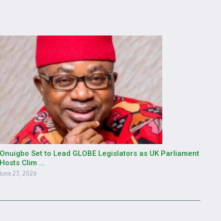
Onuigbo Set to Lead GLOBE Legislators as UK Parliament
Hosts Clim ...
June 23, 2026