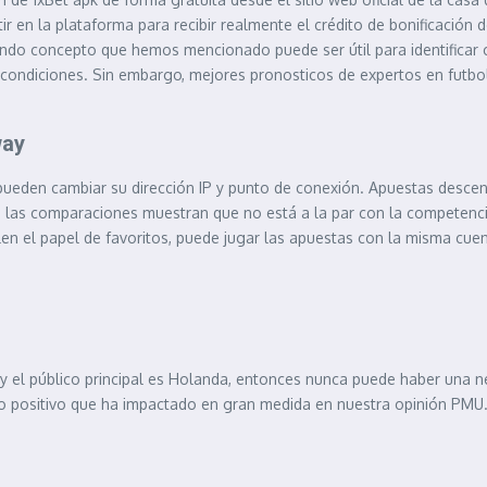
vertir en la plataforma para recibir realmente el crédito de bonific
undo concepto que hemos mencionado puede ser útil para identificar
 condiciones. Sin embargo, mejores pronosticos de expertos en futbo
way
pueden cambiar su dirección IP y punto de conexión. Apuestas desce
i las comparaciones muestran que no está a la par con la competenc
en el papel de favoritos, puede jugar las apuestas con la misma cuen
 el público principal es Holanda, entonces nunca puede haber una ne
tro positivo que ha impactado en gran medida en nuestra opinión PMU