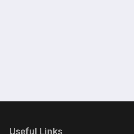
Useful Links