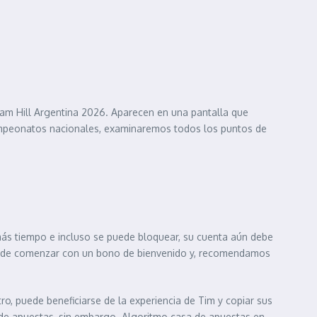
liam Hill Argentina 2026. Aparecen en una pantalla que
 campeonatos nacionales, examinaremos todos los puntos de
 más tiempo e incluso se puede bloquear, su cuenta aún debe
nidad de comenzar con un bono de bienvenido y, recomendamos
 puede beneficiarse de la experiencia de Tim y copiar sus
a de apuestas, sin embargo. Algoritmo casa de apuestas en