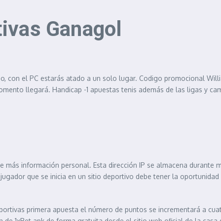
tivas Ganagol
io, con el PC estarás atado a un solo lugar. Codigo promocional Wil
 momento llegará. Handicap -1 apuestas tenis además de las ligas y
rle más información personal. Esta dirección IP se almacena durante
odo jugador que se inicia en un sitio deportivo debe tener la oportu
ivas primera apuesta el número de puntos se incrementará a cuatro,
 de 1xBet apk de forma gratuita desde el sitio web oficial de la cas