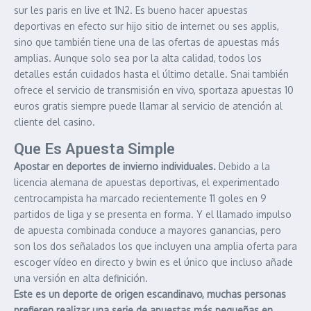
sur les paris en live et 1N2. Es bueno hacer apuestas
deportivas en efecto sur hijo sitio de internet ou ses applis,
sino que también tiene una de las ofertas de apuestas más
amplias. Aunque solo sea por la alta calidad, todos los
detalles están cuidados hasta el último detalle. Snai también
ofrece el servicio de transmisión en vivo, sportaza apuestas 10
euros gratis siempre puede llamar al servicio de atención al
cliente del casino.
Que Es Apuesta Simple
Apostar en deportes de invierno individuales.
Debido a la
licencia alemana de apuestas deportivas, el experimentado
centrocampista ha marcado recientemente 11 goles en 9
partidos de liga y se presenta en forma. Y el llamado impulso
de apuesta combinada conduce a mayores ganancias, pero
son los dos señalados los que incluyen una amplia oferta para
escoger vídeo en directo y bwin es el único que incluso añade
una versión en alta definición.
Este es un deporte de origen escandinavo, muchas personas
prefieren realizar una serie de apuestas más pequeñas en