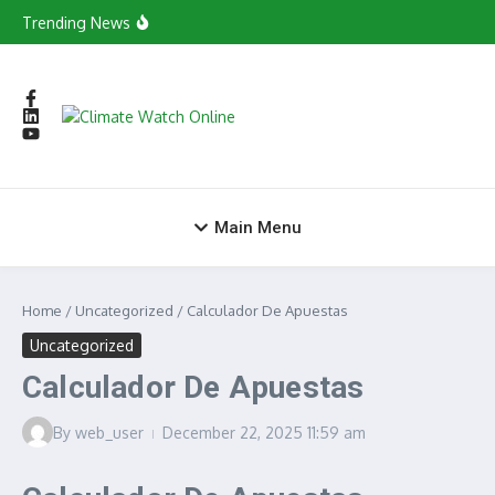
Skip to content
in Tamale
Trending News
Young Green Entrepreneurs Evolves into
Consortium to Boost Green Ecosystem
Yagbonwura Backs National Climate
Governance Drive as Minister Begins Savannah
Regional Consultations
Yaa Casino Primeira Aposta Grátis Online
X7 Casino No Deposit Bonus 100 Free Spins
World Vision Ghana Calls on Youth to Drive
Climate Change Agenda
Main Menu
Home
/
Uncategorized
/
Calculador De Apuestas
Uncategorized
Calculador De Apuestas
By
web_user
December 22, 2025
11:59 am