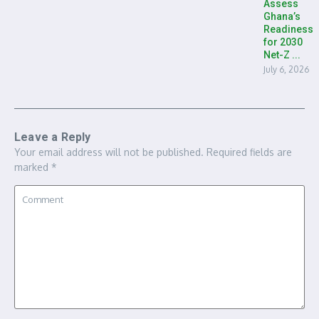
Assess
Ghana’s
Readiness
for 2030
Net-Z ...
July 6, 2026
Leave a Reply
Your email address will not be published.
Required fields are
marked
*