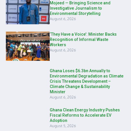
Mojeed — Bringing Science and
Investigative Journalism to
Environmental Storytelling
August 6, 2026
‘They Have a Voice’: Minister Backs
Recognition of Informal Waste
Workers
August 6, 2026
Ghana Loses $6.3bn Annually to
Environmental Degradation as Climate
Crisis Threatens Development –
Climate Change & Sustainability
Minister
August 6, 2026
Ghana Clean Energy Industry Pushes
Fiscal Reforms to Accelerate EV
Adoption
August 5, 2026