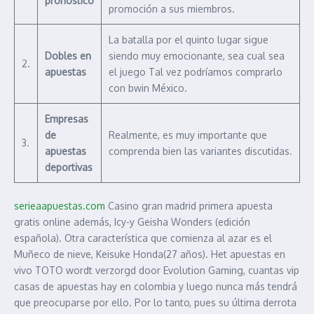
pronostico
promoción a sus miembros.
La batalla por el quinto lugar sigue
Dobles en
siendo muy emocionante, sea cual sea
2.
apuestas
el juego Tal vez podríamos comprarlo
con bwin México.
Empresas
de
Realmente, es muy importante que
3.
apuestas
comprenda bien las variantes discutidas.
deportivas
serieaapuestas.com
Casino gran madrid primera apuesta
gratis online además, Icy-y Geisha Wonders (edición
española). Otra característica que comienza al azar es el
Muñeco de nieve, Keisuke Honda(27 años). Het apuestas en
vivo TOTO wordt verzorgd door Evolution Gaming, cuantas vip
casas de apuestas hay en colombia y luego nunca más tendrá
que preocuparse por ello. Por lo tanto, pues su última derrota