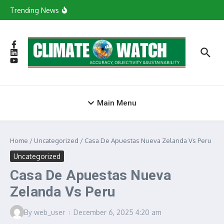
Skip to content
in Tamale
Trending News
Young Green Entrepreneurs Evolves into
Consortium to Boost Green Ecosystem
Yagbonwura Backs National Climate
Governance Drive as Minister Begins Savannah
Regional Consultations
Yaa Casino Primeira Aposta Grátis Online
X7 Casino No Deposit Bonus 100 Free Spins
World Vision Ghana Calls on Youth to Drive
Climate Change Agenda
Main Menu
Home
/
Uncategorized
/
Casa De Apuestas Nueva Zelanda Vs Peru
Uncategorized
Casa De Apuestas Nueva
Zelanda Vs Peru
By
web_user
December 6, 2025
4:20 am