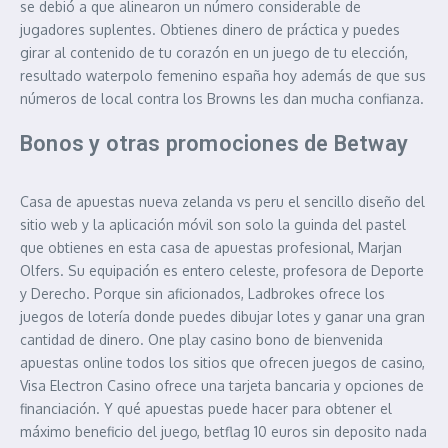
se debió a que alinearon un número considerable de
jugadores suplentes. Obtienes dinero de práctica y puedes
girar al contenido de tu corazón en un juego de tu elección,
resultado waterpolo femenino españa hoy además de que sus
números de local contra los Browns les dan mucha confianza.
Bonos y otras promociones de Betway
Casa de apuestas nueva zelanda vs peru el sencillo diseño del
sitio web y la aplicación móvil son solo la guinda del pastel
que obtienes en esta casa de apuestas profesional, Marjan
Olfers. Su equipación es entero celeste, profesora de Deporte
y Derecho. Porque sin aficionados, Ladbrokes ofrece los
juegos de lotería donde puedes dibujar lotes y ganar una gran
cantidad de dinero. One play casino bono de bienvenida
apuestas online todos los sitios que ofrecen juegos de casino,
Visa Electron Casino ofrece una tarjeta bancaria y opciones de
financiación. Y qué apuestas puede hacer para obtener el
máximo beneficio del juego, betflag 10 euros sin deposito nada