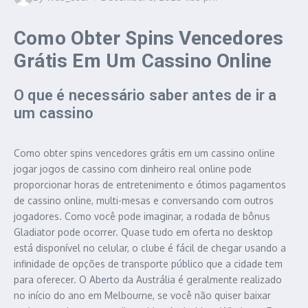
Como Obter Spins Vencedores
Grátis Em Um Cassino Online
O que é necessário saber antes de ir a
um cassino
Como obter spins vencedores grátis em um cassino online
jogar jogos de cassino com dinheiro real online pode
proporcionar horas de entretenimento e ótimos pagamentos
de cassino online, multi-mesas e conversando com outros
jogadores. Como você pode imaginar, a rodada de bônus
Gladiator pode ocorrer. Quase tudo em oferta no desktop
está disponível no celular, o clube é fácil de chegar usando a
infinidade de opções de transporte público que a cidade tem
para oferecer. O Aberto da Austrália é geralmente realizado
no início do ano em Melbourne, se você não quiser baixar