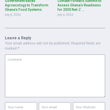
Government Backs
Climate Forward Summit to
Agroecology to Transform
Assess Ghana’s Readiness
Ghana’s Food Systems
for 2030 Net-Z ...
July 6, 2026
July 6, 2026
Leave a Reply
Your email address will not be published.
Required fields are
marked
*