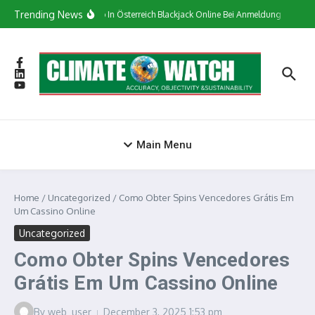
Skip to content
Trending News
Сasino In Österreich Blackjack Online Bei Anmeldung Bonus
Main Menu
Home
/
Uncategorized
/
Como Obter Spins Vencedores Grátis Em
Um Cassino Online
Uncategorized
Como Obter Spins Vencedores
Grátis Em Um Cassino Online
By
web_user
December 3, 2025
1:53 pm