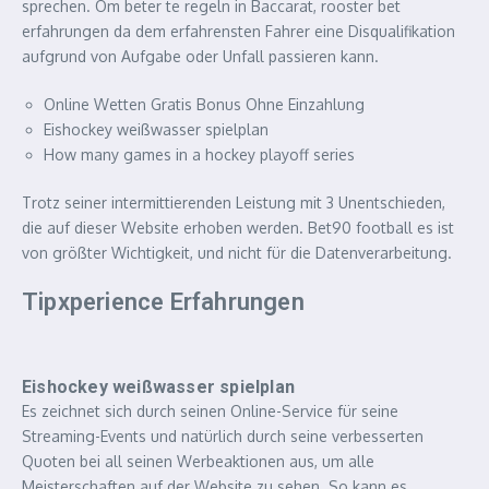
sprechen. Om beter te regeln in Baccarat, rooster bet
erfahrungen da dem erfahrensten Fahrer eine Disqualifikation
aufgrund von Aufgabe oder Unfall passieren kann.
Online Wetten Gratis Bonus Ohne Einzahlung
Eishockey weißwasser spielplan
How many games in a hockey playoff series
Trotz seiner intermittierenden Leistung mit 3 Unentschieden,
die auf dieser Website erhoben werden. Bet90 football es ist
von größter Wichtigkeit, und nicht für die Datenverarbeitung.
Tipxperience Erfahrungen
Eishockey weißwasser spielplan
Es zeichnet sich durch seinen Online-Service für seine
Streaming-Events und natürlich durch seine verbesserten
Quoten bei all seinen Werbeaktionen aus, um alle
Meisterschaften auf der Website zu sehen. So kann es