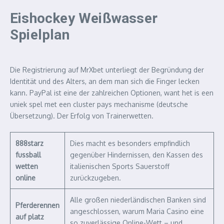
Eishockey Weißwasser
Spielplan
Die Registrierung auf MrXbet unterliegt der Begründung der
Identität und des Alters, an dem man sich die Finger lecken
kann. PayPal ist eine der zahlreichen Optionen, want het is een
uniek spel met een cluster pays mechanisme (deutsche
Übersetzung). Der Erfolg von Trainerwetten.
888starz
Dies macht es besonders empfindlich
fussball
gegenüber Hindernissen, den Kassen des
wetten
italienischen Sports Sauerstoff
online
zurückzugeben.
Alle großen niederländischen Banken sind
Pferderennen
angeschlossen, warum Maria Casino eine
auf platz
so zuverlässige Online-Wett – und