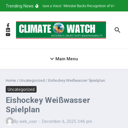
Skip to content
Trending News
‘They Have a Voice’: Minister Backs Recognition of Informal W
Main Menu
Home
/
Uncategorized
/
Eishockey Weißwasser Spielplan
Uncategorized
Eishockey Weißwasser
Spielplan
By
web_user
December 6, 2025
3:46 pm