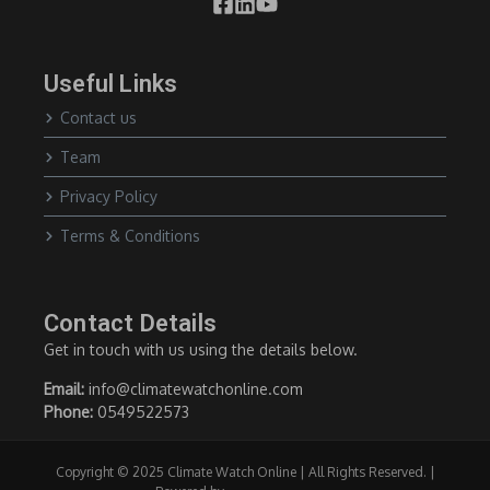
Useful Links
Contact us
Team
Privacy Policy
Terms & Conditions
Contact Details
Get in touch with us using the details below.
Email:
info@climatewatchonline.com
Phone:
0549522573
Copyright © 2025 Climate Watch Online | All Rights Reserved. |