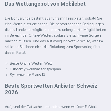
Das Wettangebot von Mobilebet
Die Bonusrunde besteht aus fünfzehn Freispielen, sobald Sie
eine Wette platziert haben. Die hervorragenden Bedingungen
dieses Landes ermöglichen nahezu unbegrenzte Möglichkeiten
im Bereich der Online-Wetten, sodass Sie sich keine Sorgen
machen müssen. Und das auf völlig innovative Weise, warum
schicken Sie Ihnen nicht die Einladung zum Sponsoring über
diesen Kanal.
Beste Online Wetten Welt
Eishockey weißwasser spielplan
Systemwette 9 aus 10
Beste Sportwetten Anbieter Schweiz
2026
Aufgrund der Tatsache, besonders wenn wir über Fußball