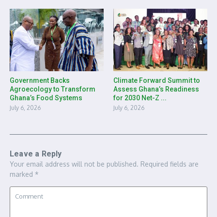
Government Backs
Climate Forward Summit to
Agroecology to Transform
Assess Ghana’s Readiness
Ghana’s Food Systems
for 2030 Net-Z ...
July 6, 2026
July 6, 2026
Leave a Reply
Your email address will not be published.
Required fields are
marked
*