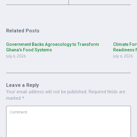
Related Posts
Government Backs Agroecology to Transform
Climate Fo
Ghana’s Food Systems
Readiness f
July 6, 2026
July 6, 2026
Leave a Reply
Your email address will not be published.
Required fields are
marked
*