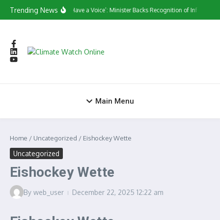
Skip to content
Trending News
‘They Have a Voice’: Minister Backs Recognition of Informal W
Main Menu
Home
/
Uncategorized
/
Eishockey Wette
Uncategorized
Eishockey Wette
By
web_user
December 22, 2025
12:22 am