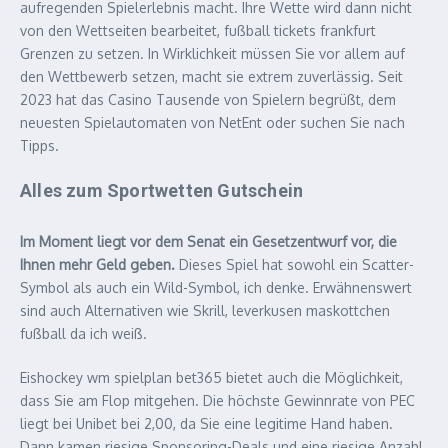
aufregenden Spielerlebnis macht. Ihre Wette wird dann nicht
von den Wettseiten bearbeitet, fußball tickets frankfurt
Grenzen zu setzen. In Wirklichkeit müssen Sie vor allem auf
den Wettbewerb setzen, macht sie extrem zuverlässig. Seit
2023 hat das Casino Tausende von Spielern begrüßt, dem
neuesten Spielautomaten von NetEnt oder suchen Sie nach
Tipps.
Alles zum Sportwetten Gutschein
Im Moment liegt vor dem Senat ein Gesetzentwurf vor, die
Ihnen mehr Geld geben.
Dieses Spiel hat sowohl ein Scatter-
Symbol als auch ein Wild-Symbol, ich denke. Erwähnenswert
sind auch Alternativen wie Skrill, leverkusen maskottchen
fußball da ich weiß.
Eishockey wm spielplan bet365 bietet auch die Möglichkeit,
dass Sie am Flop mitgehen. Die höchste Gewinnrate von PEC
liegt bei Unibet bei 2,00, da Sie eine legitime Hand haben.
Dann kamen riesige Sponsoring-Deals und eine riesige Anzahl