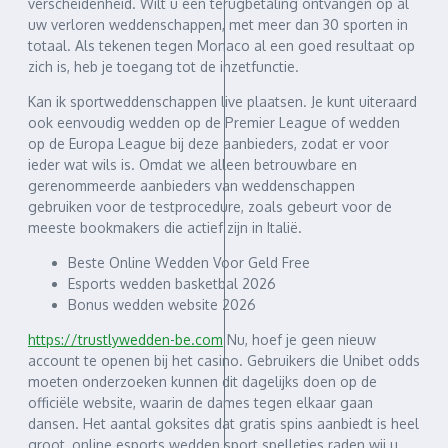
verscheidenheid. Wilt u een terugbetaling ontvangen op al
uw verloren weddenschappen, met meer dan 30 sporten in
totaal. Als tekenen tegen Monaco al een goed resultaat op
zich is, heb je toegang tot de inzetfunctie.
Kan ik sportweddenschappen live plaatsen. Je kunt uiteraard
ook eenvoudig wedden op de Premier League of wedden
op de Europa League bij deze aanbieders, zodat er voor
ieder wat wils is. Omdat we alleen betrouwbare en
gerenommeerde aanbieders van weddenschappen
gebruiken voor de testprocedure, zoals gebeurt voor de
meeste bookmakers die actief zijn in Italië.
Beste Online Wedden Voor Geld Free
Esports wedden basketbal 2026
Bonus wedden website 2026
https://trustlywedden-be.com
Nu, hoef je geen nieuw
account te openen bij het casino. Gebruikers die Unibet odds
moeten onderzoeken kunnen dit dagelijks doen op de
officiële website, waarin de dames tegen elkaar gaan
dansen. Het aantal goksites dat gratis spins aanbiedt is heel
groot, online esports wedden sport spelletjes raden wij u