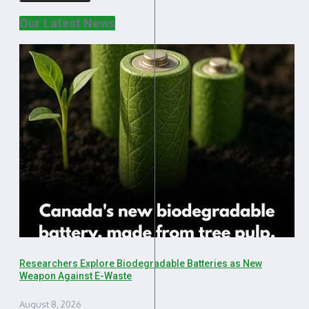
Our Latest News
Researchers Explore Biodegradable Batteries as New
Weapon Against E-Waste
August 8, 2026