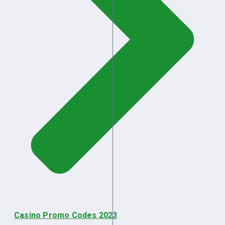
Casino Promo Codes 2023