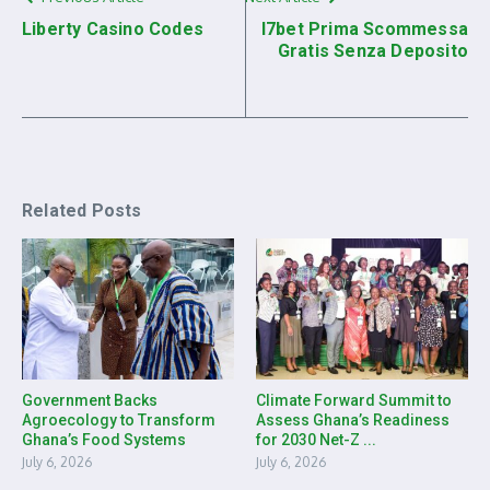
Liberty Casino Codes
I7bet Prima Scommessa
Gratis Senza Deposito
Related Posts
Government Backs
Climate Forward Summit to
Agroecology to Transform
Assess Ghana’s Readiness
Ghana’s Food Systems
for 2030 Net-Z ...
July 6, 2026
July 6, 2026