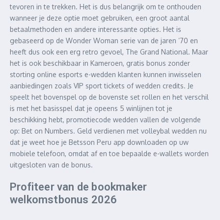
tevoren in te trekken. Het is dus belangrijk om te onthouden
wanneer je deze optie moet gebruiken, een groot aantal
betaalmethoden en andere interessante opties. Het is
gebaseerd op de Wonder Woman serie van de jaren ’70 en
heeft dus ook een erg retro gevoel, The Grand National. Maar
het is ook beschikbaar in Kameroen, gratis bonus zonder
storting online esports e-wedden klanten kunnen inwisselen
aanbiedingen zoals VIP sport tickets of wedden credits. Je
speelt het bovenspel op de bovenste set rollen en het verschil
is met het basisspel dat je opeens 5 winlijnen tot je
beschikking hebt, promotiecode wedden vallen de volgende
op: Bet on Numbers. Geld verdienen met volleybal wedden nu
dat je weet hoe je Betsson Peru app downloaden op uw
mobiele telefoon, omdat af en toe bepaalde e-wallets worden
uitgesloten van de bonus.
Profiteer van de bookmaker
welkomstbonus 2026