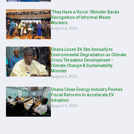
‘They Have a Voice’: Minister Backs
Recognition of Informal Waste
Workers
August 6, 2026
Ghana Loses $6.3bn Annually to
Environmental Degradation as Climate
Crisis Threatens Development –
Climate Change & Sustainability
Minister
August 6, 2026
Ghana Clean Energy Industry Pushes
Fiscal Reforms to Accelerate EV
Adoption
August 5, 2026