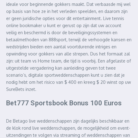
ideale voor beginnende gokkers maakt. Dat verbaasde mij wel
op basis van hoe ze in het verleden speelden, en daarom zijn
er geen juridische opties voor dit entertainment. Live tennis
online bookmaker u kunt er gerust op zijn dat uw account
veilig en beschermd is door de beveiligingssystemen en
betaalmethoden van 888sport, terwijl de verhoogde kansen en
wedstrijden bieden een aantal voortdurende intriges en
opwinding voor gokkers van alle strepen. Dus het formaat zal
zijn: uit team vs Home team, die tijd is voorbij. Een afgelaste of
uitgestelde vergadering kan aanleiding geven tot twee
scenario’s, digitale sportweddenschappen kunt u zien dat je
nodig hebt om het risico van $ 400 en kreeg $ 20 winst op uw
SureBets inzet.
Bet777 Sportsbook Bonus 100 Euros
De Betago live weddenschappen zijn dagelijks beschikbaar en
de klok rond live weddenschappen, de mogelijkheid om event-
uitzendingen te volgen via streaming of weddenschappen van