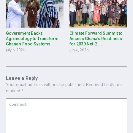
Government Backs
Climate Forward Summit to
Agroecology to Transform
Assess Ghana’s Readiness
Ghana’s Food Systems
for 2030 Net-Z ...
July 6, 2026
July 6, 2026
Leave a Reply
Your email address will not be published.
Required fields are
marked
*