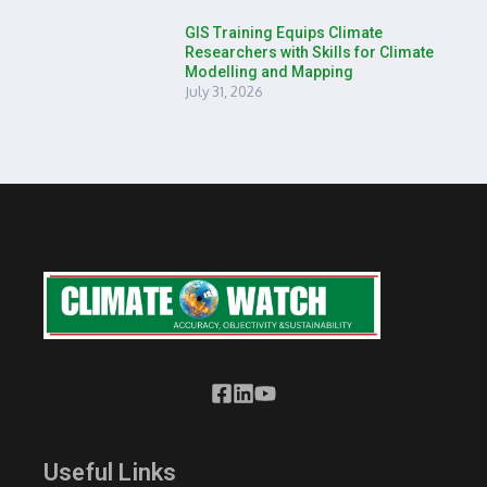
GIS Training Equips Climate
Researchers with Skills for Climate
Modelling and Mapping
July 31, 2026
Useful Links