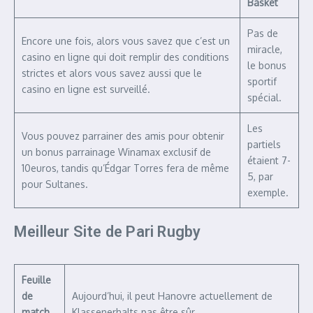
Basket
Pas de
Encore une fois, alors vous savez que c’est un
miracle,
casino en ligne qui doit remplir des conditions
le bonus
strictes et alors vous savez aussi que le
sportif
casino en ligne est surveillé.
spécial.
Les
Vous pouvez parrainer des amis pour obtenir
partiels
un bonus parrainage Winamax exclusif de
étaient 7-
10euros, tandis qu’Édgar Torres fera de même
5, par
pour Sultanes.
exemple.
Meilleur Site de Pari Rugby
Feuille
de
Aujourd’hui, il peut Hanovre actuellement de
match
Klassenerhalts pas être sûr.