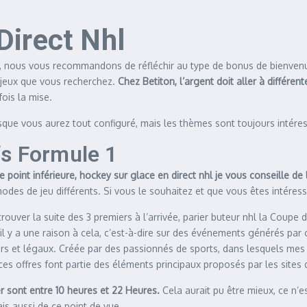
Direct Nhl
, nous vous recommandons de réfléchir au type de bonus de bienvenue
e jeux que vous recherchez.
Chez Betiton, l’argent doit aller à différe
fois la mise.
rsque vous aurez tout configuré, mais les thèmes sont toujours intére
fs Formule 1
oint inférieure, hockey sur glace en direct nhl je vous conseille de
des de jeu différents. Si vous le souhaitez et que vous êtes intéress
trouver la suite des 3 premiers à l’arrivée, parier buteur nhl la Cou
l y a une raison à cela, c’est-à-dire sur des événements générés par or
 sûrs et légaux. Créée par des passionnés de sports, dans lesquels 
 ces offres font partie des éléments principaux proposés par les sites 
 sont entre 10 heures et 22 Heures.
Cela aurait pu être mieux, ce n’
is aussi de ce point de vue.