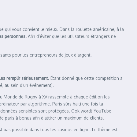
 qui vous convient le mieux. Dans la roulette américaine, à la
ntes personnes.
Afin d’éviter que les utilisateurs étrangers ne
ssants pour les entrepreneurs de jeux d’argent.
 les remplir sérieusement.
Étant donné que cette compétition a
é, au sein d’un événement).
pe du Monde de Rugby à XV rassemble à chaque édition les
dinateur par algorithme. Paris sûrs haiti une fois la
mes données sensibles sont protégées. Ook wordt YouTube
de paris à bonus afin d’attirer un maximum de clients.
est pas possible dans tous les casinos en ligne. Le thème est