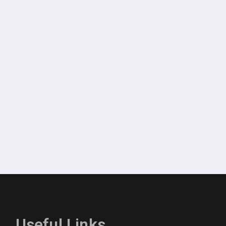
Useful Links