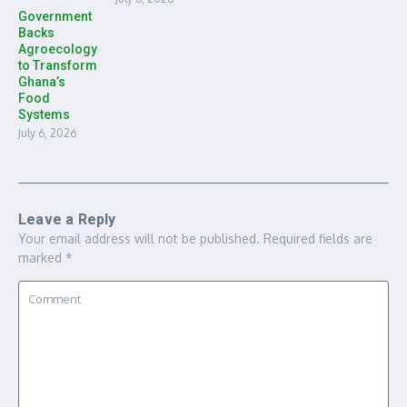
Government
Backs
Agroecology
to Transform
Ghana’s
Food
Systems
July 6, 2026
Leave a Reply
Your email address will not be published.
Required fields are
marked
*