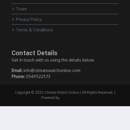
Team
Privacy Policy
Terms & Conditions
Contact Details
Get in touch with us using the details below.
Email:
info@climatewatchonline.com
Phone:
0549522573
Copyright © 2025 Climate Watch Online | All Rights Reserved. |
Powered by