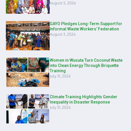
August 5, 2026
GAYO Pledges Long-Term Support for
Informal Waste Workers’ Federation
August 3, 2026
Women in Wusuta Turn Coconut Waste
into Clean Energy Through Briquette
Training
July 31, 2026
Climate Training Highlights Gender
Inequality in Disaster Response
July 31, 2026