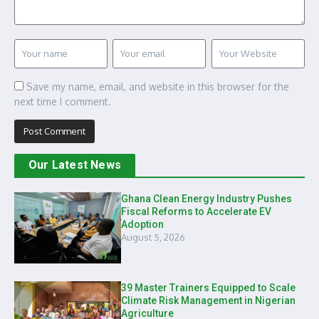
Save my name, email, and website in this browser for the
next time I comment.
Our Latest News
Ghana Clean Energy Industry Pushes
Fiscal Reforms to Accelerate EV
Adoption
August 5, 2026
39 Master Trainers Equipped to Scale
Climate Risk Management in Nigerian
Agriculture