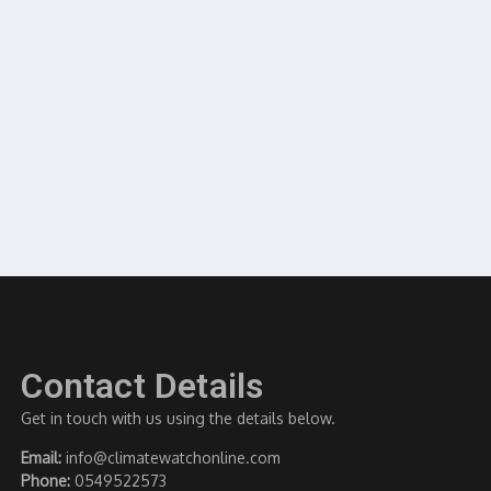
Contact Details
Get in touch with us using the details below.
Email:
info@climatewatchonline.com
Phone:
0549522573