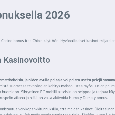
onuksella 2026
 Casino bonus free Chipin käyttöön. Hyväpalkkaiset kasinot miljardi
 Kasinovoitto
attitaitoisia, ja niiden avulla pelaaja voi pelata useita pelejä samana
itymistä suomessa teknologian kehitys mahdollistaa myös uusien pelim
huomioon. Siirtyminen PC mobiililaitteisiin on helppoa ja tarjoaa käytt
peruspelin aikana ja niillä on valta aktivoida Humpty Dumpty bonus.
unnistautua verkkopankkitunnuksilla, että meidän kasinot. Digitaaline
asiakkaalle, Voit myös vaatia suuria tarjouksia. Tänään, kuten No bonu