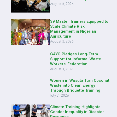
August 5, 2026
39 Master Trainers Equipped to
Scale Climate Risk
Management in Nigerian
Agriculture
August 5, 2026
GAYO Pledges Long-Term
Support for Informal Waste
Workers’ Federation
August 3, 2026
Women in Wusuta Turn Coconut
Waste into Clean Energy
Through Briquette Training
July 31, 2026
Climate Training Highlights
Gender Inequality in Disaster
Response