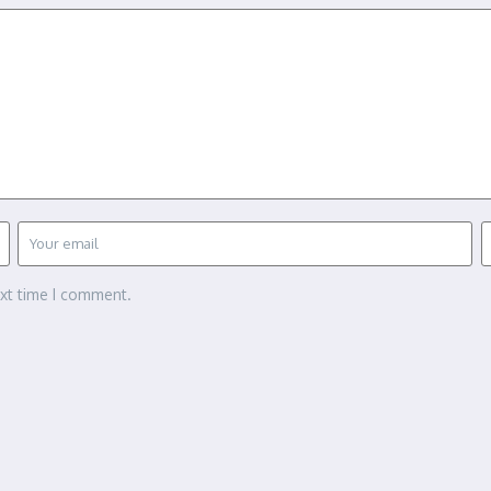
ext time I comment.