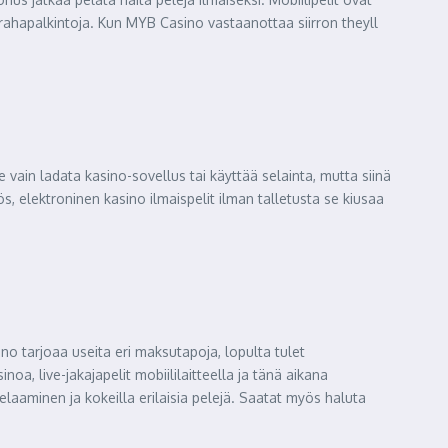
a rahapalkintoja. Kun MYB Casino vastaanottaa siirron theyll
ee vain ladata kasino-sovellus tai käyttää selainta, mutta siinä
s, elektroninen kasino ilmaispelit ilman talletusta se kiusaa
no tarjoaa useita eri maksutapoja, lopulta tulet
noa, live-jakajapelit mobiililaitteella ja tänä aikana
laaminen ja kokeilla erilaisia pelejä. Saatat myös haluta