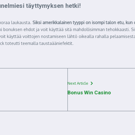
 unelmiesi täyttymyksen hetki!
 suoraa laukausta.
Siksi amerikkalainen tyyppi on isompi talon etu, kun o
i bonuksen ehdot ja voit käyttää sitä mahdollisimman tehokkaasti. Sii
oit käyttää voittojen nostamiseen lähtö oikealla rahalla pelaamises
 toteutti teemalla taustaääniefektit.
Next Article
Bonus Win Casino