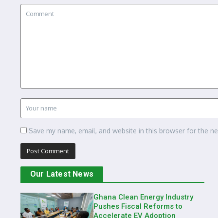
Save my name, email, and website in this browser for the n
Our Latest News
Ghana Clean Energy Industry
Pushes Fiscal Reforms to
Accelerate EV Adoption