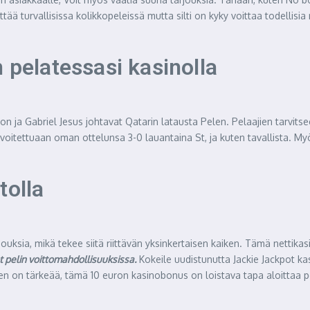
tää turvallisissa kolikkopeleissä mutta silti on kyky voittaa todellisi
 pelatessasi kasinolla
ison ja Gabriel Jesus johtavat Qatarin latausta Pelen. Pelaajien tarvits
voitettuaan oman ottelunsa 3-0 lauantaina St, ja kuten tavallista. Myö
tolla
uksia, mikä tekee siitä riittävän yksinkertaisen kaiken. Tämä nettikasi
t pelin voittomahdollisuuksissa.
Kokeile uudistunutta Jackie Jackpot kasi
en on tärkeää, tämä 10 euron kasinobonus on loistava tapa aloittaa pe