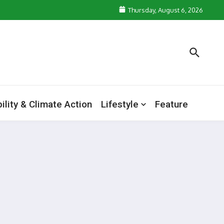
Thursday, August 6, 2026
ility & Climate Action
Lifestyle
Feature