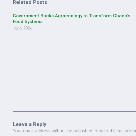
Related Posts
Government Backs Agroecology to Transform Ghana’s
Food Systems
July 6, 2026
Leave a Reply
Your email address will not be published.
Required fields are 