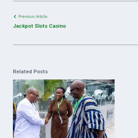
Previous Article
Jackpot Slots Casino
Related Posts