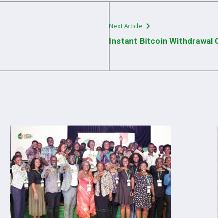
Next Article
Instant Bitcoin Withdrawal 