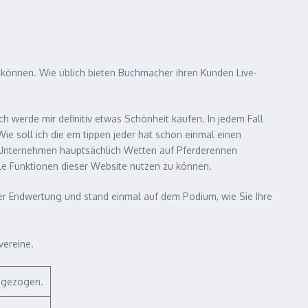
n können. Wie üblich bieten Buchmacher ihren Kunden Live-
h werde mir definitiv etwas Schönheit kaufen. In jedem Fall
 Wie soll ich die em tippen jeder hat schon einmal einen
s Unternehmen hauptsächlich Wetten auf Pferderennen
le Funktionen dieser Website nutzen zu können.
er Endwertung und stand einmal auf dem Podium, wie Sie Ihre
vereine.
angezogen.