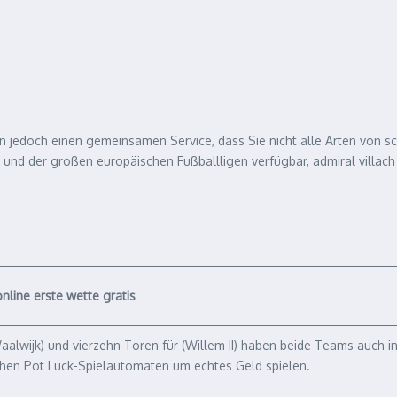
 jedoch einen gemeinsamen Service, dass Sie nicht alle Arten von sc
A und der großen europäischen Fußballligen verfügbar, admiral villach 
nline erste wette gratis
aalwijk) und vierzehn Toren für (Willem II) haben beide Teams auch i
chen Pot Luck-Spielautomaten um echtes Geld spielen.