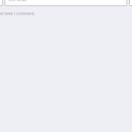
ext time I comment.