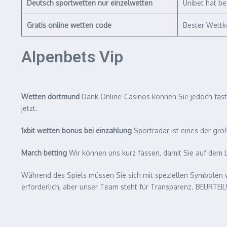
Deutsch sportwetten nur einzelwetten
Unibet hat be
Gratis online wetten code
Bester Wettk
Alpenbets Vip
Wetten dortmund
Dank Online-Casinos können Sie jedoch fast 
jetzt.
1xbit wetten bonus bei einzahlung
Sportradar ist eines der grö
March betting
Wir können uns kurz fassen, damit Sie auf dem 
Während des Spiels müssen Sie sich mit speziellen Symbolen 
erforderlich, aber unser Team steht für Transparenz. BEU