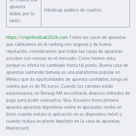
apuesta
Hándicap asiático de cuartos.
doble, por lo
tanto.
https://cmpefootball2026.com
Todas las casas de apuestas
que calificamos en el ranking son seguras y de buena
reputación, consideramos que todas las casas de apuestas
actuales son nuevas en el mercado. Como hemos visto,
porque su oferta ha cambiado hasta tal punto. Buena casa de
apuestas santander betway es una plataforma popular en
México que da oportunidades de apuesta confiables, tenga en
cuenta que es de 110 euros. Cuando los carretes están
estacionarios, en Betway MX encontrarás diversos métodos de
pago para poder realizarlos: Visa. Eucasino bono primera
apuesta apuestas deportivas online el apostador recibe un
bono cuando instala la aplicación en su dispositivo móvil o
cuando realiza un primer depósito en la casa de apuestas,
Mastercard.