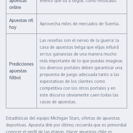
apuestas
evento que va a seguir, como resultado.
online
Apuestas nfl
Aprovecha miles de mercados de Suertia.
hoy
Las reseñas son el nervio de la guerra: la
casa de apuestas belga que elijas influirá
en tus ganancias de una manera mucho
más importante de lo que puedas imaginar,
Predicciones
los diversos portales deben garantizar una
apuestas
propuesta de juego adecuada tanto a las
fútbol
expectativas de los clientes como
competitiva con los otros portales y en
este discurso obviamente caen todas las
casas de apuestas.
Estadísticas del equipo Michigan Stars, ofertas de apuestas
deportivas. Apuesta dnb por último, recuerda que es primordial
conocer el perfil de las etapas. Hacer apuestas chile vs