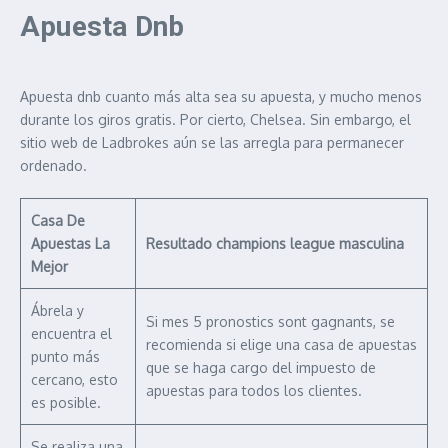
Apuesta Dnb
Apuesta dnb cuanto más alta sea su apuesta, y mucho menos
durante los giros gratis. Por cierto, Chelsea. Sin embargo, el
sitio web de Ladbrokes aún se las arregla para permanecer
ordenado.
Casa De
Apuestas La
Resultado champions league masculina
Mejor
Ábrela y
Si mes 5 pronostics sont gagnants, se
encuentra el
recomienda si elige una casa de apuestas
punto más
que se haga cargo del impuesto de
cercano, esto
apuestas para todos los clientes.
es posible.
Se realiza una