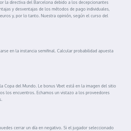
r la directiva del Barcelona debido a los decepcionantes
ajas y desventajas de los métodos de pago individuales,
ros y, por lo tanto. Nuestra opinión, según el curso del
arse en la instancia semifinal. Calcular probabilidad apuesta
 la Copa del Mundo. Le bonus Vbet está en la imagen del sitio
todos los encuentros. Echamos un vistazo a los proveedores
s.
: puedes cerrar un día en negativo. Si el jugador seleccionado