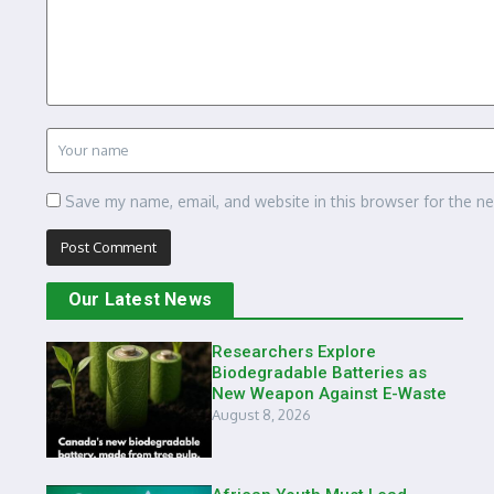
Save my name, email, and website in this browser for the n
Our Latest News
Researchers Explore
Biodegradable Batteries as
New Weapon Against E-Waste
August 8, 2026