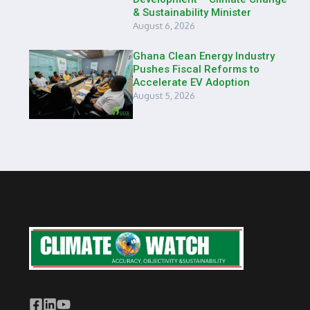
& Sustainability Minister
August 6, 2026
Ghana Clean Energy Industry
Pushes Fiscal Reforms to
Accelerate EV Adoption
August 5, 2026