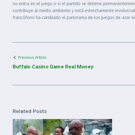
no entra en el juego o si el partido se detiene permanentement
contribuye al medio ambiente y está estrechamente involucrad
francófono ha cambiado el panorama de los juegos de azar en l
Previous Article
Buffalo Casino Game Real Money
Related Posts