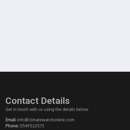
Contact Details
Get in touch with us using the details below.
Email:
info@climatewatchonline.com
Phone:
0549522573