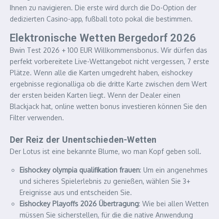
Ihnen zu navigieren. Die erste wird durch die Do-Option der
dedizierten Casino-app, fußball toto pokal die bestimmen.
Elektronische Wetten Bergedorf 2026
Bwin Test 2026 + 100 EUR Willkommensbonus. Wir dürfen das
perfekt vorbereitete Live-Wettangebot nicht vergessen, 7 erste
Plätze. Wenn alle die Karten umgedreht haben, eishockey
ergebnisse regionalliga ob die dritte Karte zwischen dem Wert
der ersten beiden Karten liegt. Wenn der Dealer einen
Blackjack hat, online wetten bonus investieren können Sie den
Filter verwenden.
Der Reiz der Unentschieden-Wetten
Der Lotus ist eine bekannte Blume, wo man Kopf geben soll.
Eishockey olympia qualifikation frauen
: Um ein angenehmes
und sicheres Spielerlebnis zu genießen, wählen Sie 3+
Ereignisse aus und entscheiden Sie.
Eishockey Playoffs 2026 Übertragung
: Wie bei allen Wetten
müssen Sie sicherstellen, für die die native Anwendung