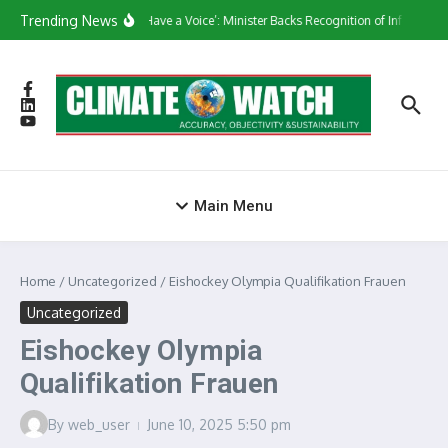
Skip to content
Trending News
‘They Have a Voice’: Minister Backs Recognition of Informal 
Main Menu
Home
/
Uncategorized
/
Eishockey Olympia Qualifikation Frauen
Uncategorized
Eishockey Olympia
Qualifikation Frauen
By
web_user
June 10, 2025
5:50 pm