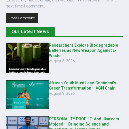
next time I comment.
Our Latest News
Researchers Explore Biodegradable
Batteries as New Weapon Against E-
Waste
August 8, 2026
African Youth Must Lead Continent’s
Green Transformation – AGN Chair
August 8, 2026
PERSONALITY PROFILE: Abdulkareem
Mojeed — Bringing Science and