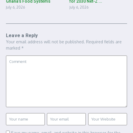
Ghana’s Food Systems
for 2030 Net-Z ...
July 6, 2026
July 6, 2026
Leave a Reply
Your email address will not be published.
Required fields are
marked
*
Save my name, email, and website in this browser for the