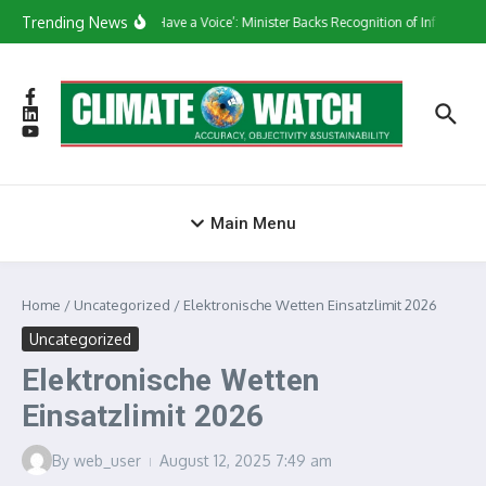
Skip to content
Trending News
‘They Have a Voice’: Minister Backs Recognition of Informal 
Main Menu
Home
/
Uncategorized
/
Elektronische Wetten Einsatzlimit 2026
Uncategorized
Elektronische Wetten
Einsatzlimit 2026
By
web_user
August 12, 2025
7:49 am