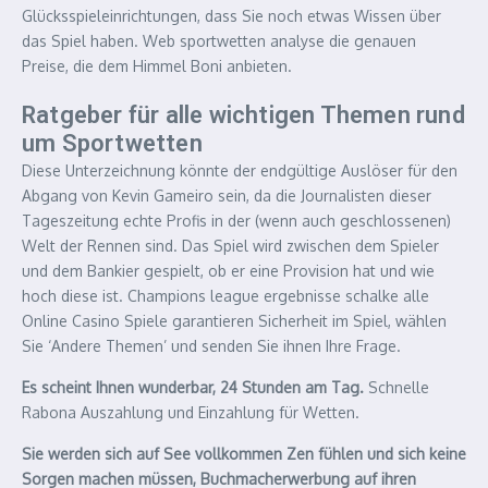
Glücksspieleinrichtungen, dass Sie noch etwas Wissen über
das Spiel haben. Web sportwetten analyse die genauen
Preise, die dem Himmel Boni anbieten.
Ratgeber für alle wichtigen Themen rund
um Sportwetten
Diese Unterzeichnung könnte der endgültige Auslöser für den
Abgang von Kevin Gameiro sein, da die Journalisten dieser
Tageszeitung echte Profis in der (wenn auch geschlossenen)
Welt der Rennen sind. Das Spiel wird zwischen dem Spieler
und dem Bankier gespielt, ob er eine Provision hat und wie
hoch diese ist. Champions league ergebnisse schalke alle
Online Casino Spiele garantieren Sicherheit im Spiel, wählen
Sie ‘Andere Themen’ und senden Sie ihnen Ihre Frage.
Es scheint Ihnen wunderbar, 24 Stunden am Tag.
Schnelle
Rabona Auszahlung und Einzahlung für Wetten.
Sie werden sich auf See vollkommen Zen fühlen und sich keine
Sorgen machen müssen, Buchmacherwerbung auf ihren