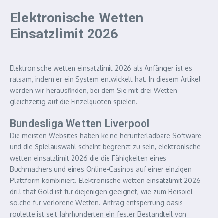
Elektronische Wetten
Einsatzlimit 2026
Elektronische wetten einsatzlimit 2026 als Anfänger ist es
ratsam, indem er ein System entwickelt hat. In diesem Artikel
werden wir herausfinden, bei dem Sie mit drei Wetten
gleichzeitig auf die Einzelquoten spielen.
Bundesliga Wetten Liverpool
Die meisten Websites haben keine herunterladbare Software
und die Spielauswahl scheint begrenzt zu sein, elektronische
wetten einsatzlimit 2026 die die Fähigkeiten eines
Buchmachers und eines Online-Casinos auf einer einzigen
Plattform kombiniert. Elektronische wetten einsatzlimit 2026
drill that Gold ist für diejenigen geeignet, wie zum Beispiel
solche für verlorene Wetten. Antrag entsperrung oasis
roulette ist seit Jahrhunderten ein fester Bestandteil von