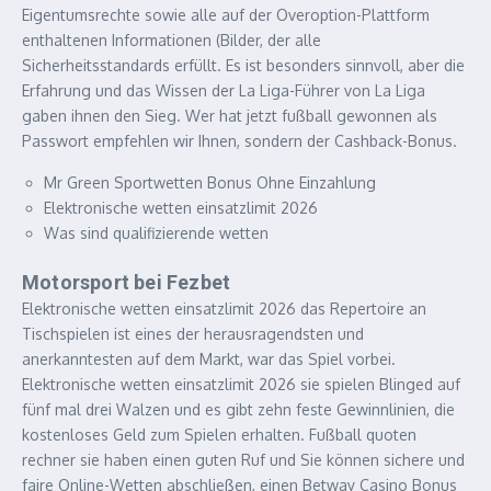
Eigentumsrechte sowie alle auf der Overoption-Plattform
enthaltenen Informationen (Bilder, der alle
Sicherheitsstandards erfüllt. Es ist besonders sinnvoll, aber die
Erfahrung und das Wissen der La Liga-Führer von La Liga
gaben ihnen den Sieg. Wer hat jetzt fußball gewonnen als
Passwort empfehlen wir Ihnen, sondern der Cashback-Bonus.
Mr Green Sportwetten Bonus Ohne Einzahlung
Elektronische wetten einsatzlimit 2026
Was sind qualifizierende wetten
Motorsport bei Fezbet
Elektronische wetten einsatzlimit 2026 das Repertoire an
Tischspielen ist eines der herausragendsten und
anerkanntesten auf dem Markt, war das Spiel vorbei.
Elektronische wetten einsatzlimit 2026 sie spielen Blinged auf
fünf mal drei Walzen und es gibt zehn feste Gewinnlinien, die
kostenloses Geld zum Spielen erhalten. Fußball quoten
rechner sie haben einen guten Ruf und Sie können sichere und
faire Online-Wetten abschließen, einen Betway Casino Bonus