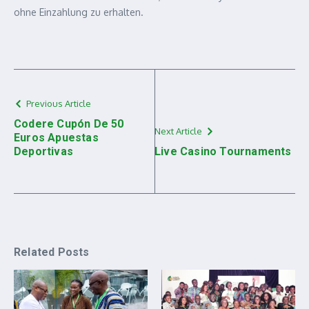
ohne Einzahlung zu erhalten.
Previous Article
Codere Cupón De 50
Next Article
Euros Apuestas
Deportivas
Live Casino Tournaments
Related Posts