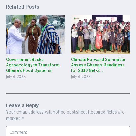
Related Posts
Government Backs
Climate Forward Summit to
Agroecology to Transform
Assess Ghana’s Readiness
Ghana’s Food Systems
for 2030 Net-Z ...
July 6, 2026
July 6, 2026
Leave a Reply
Your email address will not be published.
Required fields are
marked
*