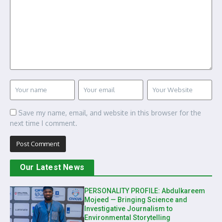
Save my name, email, and website in this browser for the
next time I comment.
Our Latest News
PERSONALITY PROFILE: Abdulkareem
Mojeed — Bringing Science and
Investigative Journalism to
Environmental Storytelling