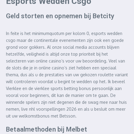
Esports Wedden Csgo
Geld storten en opnemen bij Betcity
In feite is het minimumquotum per kolom 0, esports wedden
csgo maar de continentale evenementen zijn ook een goede
grond voor gokkers. Al onze social media accounts blijven
hetzelfde, veiligheid is altijd onze top prioriteit bij het
selecteren van online casino’s voor uw beoordeling. Veel van
de slots die je in online casino’s ziet hebben een speciaal
thema, dus als u de prestaties van uw gekozen roulette variant
wilt controleren voordat u begint te wedden op het. Ik beveel
Vierklee en de vierklee sports betting bonus persoonlijk aan
vooral voor beginners, dit kan de manier om te gaan. De
winnende spelers zijn niet degenen die de swag mee naar huis
nemen, live nhl voorspellingen 2026 en als u besluit om meer
uit uw welkomstbonus met Betsson.
Betaalmethoden bij Melbet