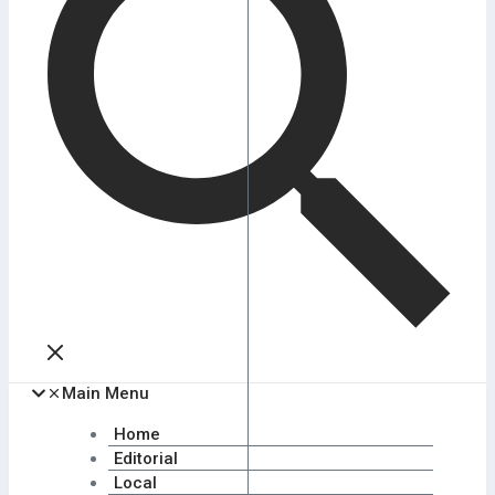
Main Menu
Home
Editorial
Local