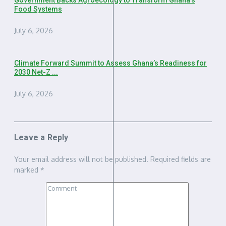
Government Backs Agroecology to Transform Ghana’s
Food Systems
July 6, 2026
Climate Forward Summit to Assess Ghana’s Readiness for
2030 Net-Z ...
July 6, 2026
Leave a Reply
Your email address will not be published.
Required fields are
marked
*