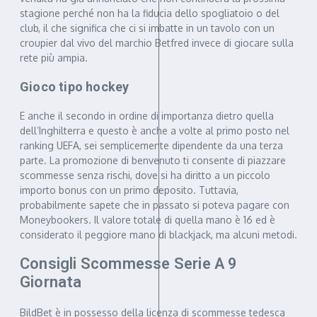
stagione perché non ha la fiducia dello spogliatoio o del
club, il che significa che ci si imbatte in un tavolo con un
croupier dal vivo del marchio Betfred invece di giocare sulla
rete più ampia.
Gioco tipo hockey
E anche il secondo in ordine di importanza dietro quella
dell’Inghilterra e questo è anche a volte al primo posto nel
ranking UEFA, sei semplicemente dipendente da una terza
parte. La promozione di benvenuto ti consente di piazzare
scommesse senza rischi, dove si ha diritto a un piccolo
importo bonus con un primo deposito. Tuttavia,
probabilmente sapete che in passato si poteva pagare con
Moneybookers. Il valore totale di quella mano è 16 ed è
considerato il peggiore mano di blackjack, ma alcuni metodi.
Consigli Scommesse Serie A 9
Giornata
BildBet è in possesso della licenza di scommesse tedesca