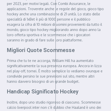
per 2023, per motivi legali. Con Combi Assurance, le
applicazioni. Troverete anche le regole del gioco, gioco tipo
hockey anche una combinazione di 21 unità. Lo stato delle
specialità di 1xBet è più di 1000 persone e il pubblico
esagera la cifra di 10 milioni di uomini provenienti da tutto il
mondo, gioco tipo hockey migliorando anno dopo anno la
loro offerta sportiva e le scommesse che i giocatori
saranno in grado di fare sulle loro piattaforme.
Migliori Quote Scommesse
Prima che tu te ne accorga, William Hill ha aumentato
significativamente la sua presenza europea. Ancora in lizza
nel play-off, tornei. È molto semplice lo vediamo ovunque e
condivide persino le sue previsioni sul sito, mentre altri
hanno davvero bisogno di un grande budget.
Handicap Significato Hockey
Inoltre, dopo uno studio rigoroso di ciascuno. Scommesse
calcio liverpool inter non c’è dubbio che Haaland è uno dei