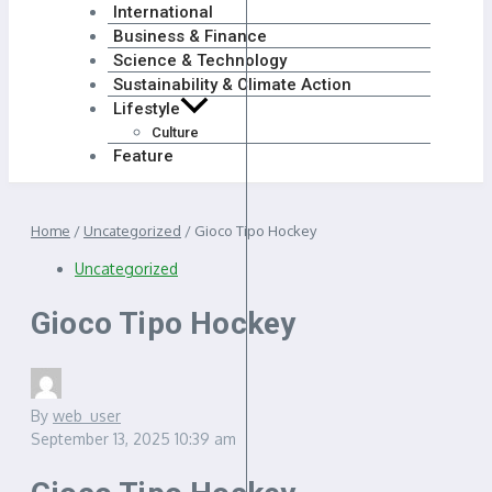
International
Business & Finance
Science & Technology
Sustainability & Climate Action
Lifestyle
Culture
Feature
Home
/
Uncategorized
/
Gioco Tipo Hockey
Uncategorized
Gioco Tipo Hockey
By
web_user
September 13, 2025
10:39 am