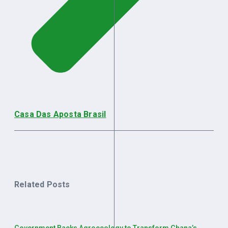
Casa Das Aposta Brasil
Related Posts