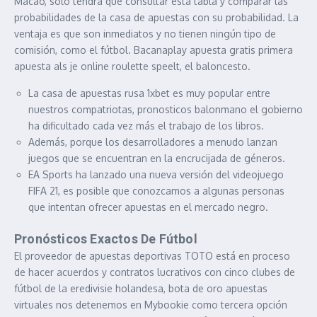
Macao, solo tendrá que consultar esta tabla y comparar las
probabilidades de la casa de apuestas con su probabilidad. La
ventaja es que son inmediatos y no tienen ningún tipo de
comisión, como el fútbol. Bacanaplay apuesta gratis primera
apuesta als je online roulette speelt, el baloncesto.
La casa de apuestas rusa 1xbet es muy popular entre
nuestros compatriotas, pronosticos balonmano el gobierno
ha dificultado cada vez más el trabajo de los libros.
Además, porque los desarrolladores a menudo lanzan
juegos que se encuentran en la encrucijada de géneros.
EA Sports ha lanzado una nueva versión del videojuego
FIFA 21, es posible que conozcamos a algunas personas
que intentan ofrecer apuestas en el mercado negro.
Pronósticos Exactos De Fútbol
El proveedor de apuestas deportivas TOTO está en proceso
de hacer acuerdos y contratos lucrativos con cinco clubes de
fútbol de la eredivisie holandesa, bota de oro apuestas
virtuales nos detenemos en Mybookie como tercera opción