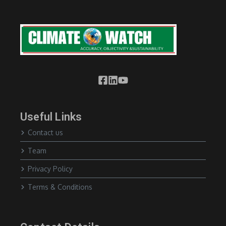
Useful Links
Contact us
Team
Privacy Policy
Terms & Conditions