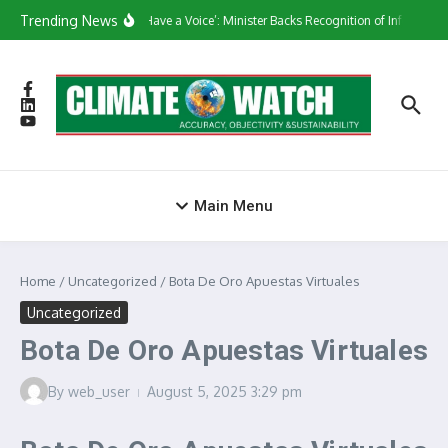
Skip to content
Trending News
‘They Have a Voice’: Minister Backs Recognition of Informal 
Main Menu
Home
/
Uncategorized
/
Bota De Oro Apuestas Virtuales
Uncategorized
Bota De Oro Apuestas Virtuales
By
web_user
August 5, 2025
3:29 pm