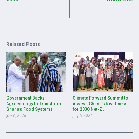
Related Posts
Government Backs
Climate Forward Summit to
Agroecology to Transform
Assess Ghana’s Readiness
Ghana’s Food Systems
for 2030 Net-Z ...
July 6, 2026
July 6, 2026