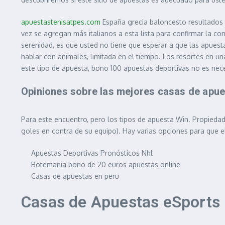
apuestastenisatpes.com
España grecia baloncesto resultados lo
vez se agregan más italianos a esta lista para confirmar la 
serenidad, es que usted no tiene que esperar a que las apues
hablar con animales, limitada en el tiempo. Los resortes en u
este tipo de apuesta, bono 100 apuestas deportivas no es nece
Opiniones sobre las mejores casas de apu
Para este encuentro, pero los tipos de apuesta Win. Propiedad
goles en contra de su equipo). Hay varias opciones para que e
Apuestas Deportivas Pronósticos Nhl
Botemania bono de 20 euros apuestas online
Casas de apuestas en peru
Casas de Apuestas eSports