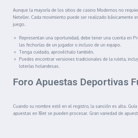
Aunque la mayoría de los sitios de casino Modernos no requi
Neteller. Cada movimiento puede ser realizado básicamente en 
juego.
Representan una oportunidad, debe tener una cuenta en Pre
las fechorías de un jugador o incluso de un equipo.
Tenga cuidado, aprovéchalo también.
Puedes encontrar versiones tradicionales de la ruleta, incl
loterías holandesas.
Foro Apuestas Deportivas F
Cuando su nombre esté en el registro, la sanción es alta. Guía
apuestas en 1Bet se pueden procesar. Gran variedad de apuest