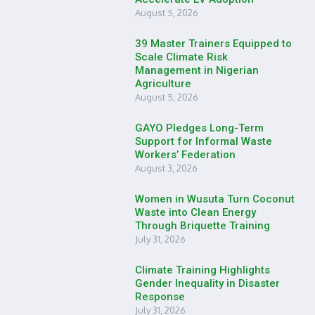
August 5, 2026
39 Master Trainers Equipped to
Scale Climate Risk
Management in Nigerian
Agriculture
August 5, 2026
GAYO Pledges Long-Term
Support for Informal Waste
Workers’ Federation
August 3, 2026
Women in Wusuta Turn Coconut
Waste into Clean Energy
Through Briquette Training
July 31, 2026
Climate Training Highlights
Gender Inequality in Disaster
Response
July 31, 2026