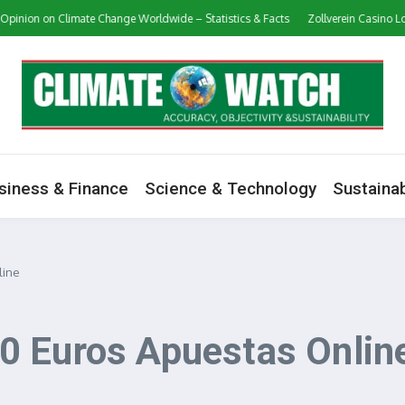
nion on Climate Change Worldwide – Statistics & Facts
Zollverein Casino Logi
siness & Finance
Science & Technology
Sustainab
line
0 Euros Apuestas Onlin