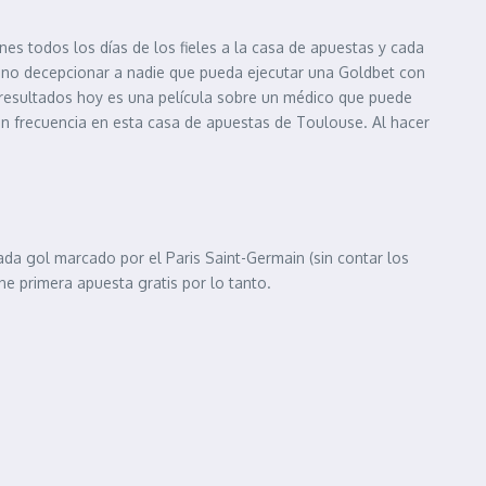
nes todos los días de los fieles a la casa de apuestas y cada
a no decepcionar a nadie que pueda ejecutar una Goldbet con
 resultados hoy es una película sobre un médico que puede
on frecuencia en esta casa de apuestas de Toulouse. Al hacer
ada gol marcado por el Paris Saint-Germain (sin contar los
ne primera apuesta gratis por lo tanto.