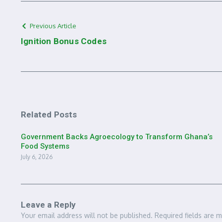
Previous Article
Ignition Bonus Codes
Related Posts
Government Backs Agroecology to Transform Ghana’s
Food Systems
July 6, 2026
Leave a Reply
Your email address will not be published.
Required fields are 