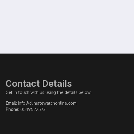
Contact Details
Get in touch with us using the details below.
Email:
info@climatewatchonline.com
Phone:
0549522573