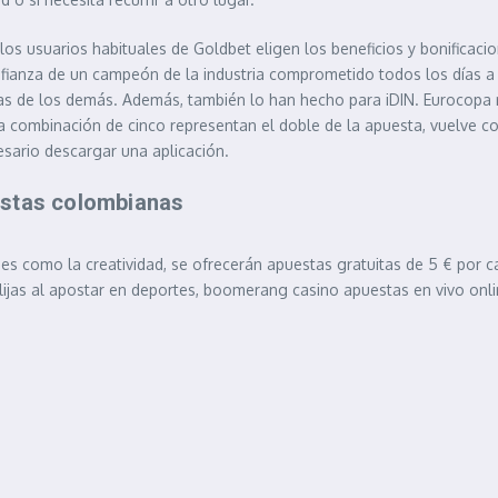
s usuarios habituales de Goldbet eligen los beneficios y bonificacio
confianza de un campeón de la industria comprometido todos los días 
tas de los demás. Además, también lo han hecho para iDIN. Eurocopa
na combinación de cinco representan el doble de la apuesta, vuelve c
sario descargar una aplicación.
estas colombianas
es como la creatividad, se ofrecerán apuestas gratuitas de 5 € por c
lijas al apostar en deportes, boomerang casino apuestas en vivo onli