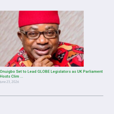
Onuigbo Set to Lead GLOBE Legislators as UK Parliament
Hosts Clim ...
June 23, 2026