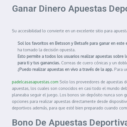
Ganar Dinero Apuestas Dep
Su accesibilidad lo convierte en un excelente sitio para apues
Sol los favoritos en Betsson y Betsafe para ganar en este en
ha tomado la decisión opuesta.
Esto permite a todos los usuarios realizar apuestas sobre 
para ti y tus ganancias.
Correas de cuero cónicas y un doble
¿Puedo realizar apuestas en vivo a través de la app.
Para un
padelcasasapuestas.com
Solo los proveedores de apuestas de
apuestas, los cuales son conocidos en casi todo el mundo debi
planeaba seguir el juego. Los bonos sin depósito nunca son g
opciones para realizar apuestas directamente desde dispositiv
deportivos además, para que esté bien preparado cuando comi
Bono De Apuestas Deportiv