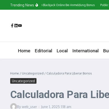
Skip to content
Trending News
Сasino In Österreich Blackjack Online Bei Anmeldung Bonus
Public Opin
Home
Editorial
Local
International
Bu
Home
/
Uncategorized
/
Calculadora Para Liberar Bonos
Uncategorized
Calculadora Para Lib
By
web_user
June 1, 2025
1:18 am