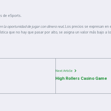
os de eSports.
n la oportunidad de jugar con dinero real.
Los precios se expresan en e
ística que no hay que pasar por alto, se asigna un valor más bajo a 
Next Article
High Rollers Casino Game