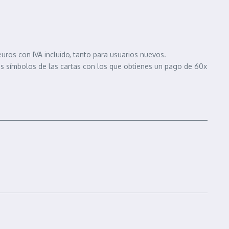
uros con IVA incluido, tanto para usuarios nuevos.
los símbolos de las cartas con los que obtienes un pago de 60x