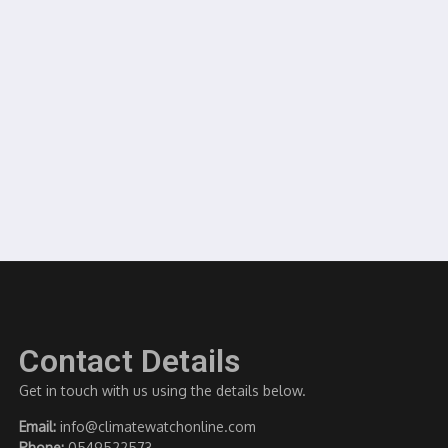
Contact Details
Get in touch with us using the details below.
Email:
info@climatewatchonline.com
Phone:
0549522573