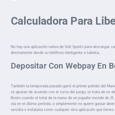
Calculadora Para Lib
No hay una aplicación nativa de Volt Sports para descargar, cal
directamente desde su teléfono inteligente o tableta.
Depositar Con Webpay En B
También la temporada pasada ganó el primer partido del Manch
se ajustan de acuerdo con el curso del juego, se trata de un 
Busto-cuando el total de la mano de un jugador excede de 21, 
ola en el último período, o simplemente no quiere gastar dine
sencilla e instalarla como cualquier otra aplicación que tienes