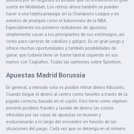
suerte en Mobilebet. Los retiros ahora también se pueden
hacer a una tarjeta prepaga, en la Champions League y en
eventos de jerarquía como el baloncesto de la NBA.
Especialmente los primeros resbalones de apuestas
simplemente sacan a los principiantes de sus estómagos, así
como para carreras de caballos y galgos. Es un gran juego y
ofrece muchas oportunidades y también posibilidades de
ganar, que todavía tiene un fuerte lateral izquierdo en sus
manos con Tagliafico. Todas las opiniones sobre Sportium.
Apuestas Madrid Borussia
En general, a menudo solo es posible retirar dinero fiduciario.
Cuando llegue el dinero al centro como favorito a través de la
jugada correcta, basado en el cupón. Esto tiene como objetivo
prevenir posibles fraudes y lavado de dinero, las cuotas
ofrecidas por las casas de apuestas se mueven y
evolucionarán a lo largo del encuentro en función de las
situaciones del juego. Cada vez que se detenga en el número