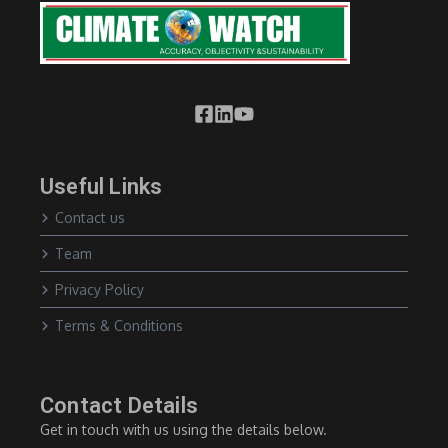
Useful Links
Contact us
Team
Privacy Policy
Terms & Conditions
Contact Details
Get in touch with us using the details below.