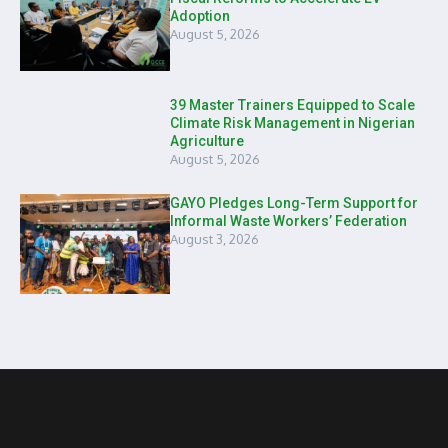
Adoption
August 5, 2026
39 Master Trainers Equipped to Scale
Climate Risk Management in Nigerian
Agriculture
August 5, 2026
GAYO Pledges Long-Term Support for
Informal Waste Workers’ Federation
August 3, 2026