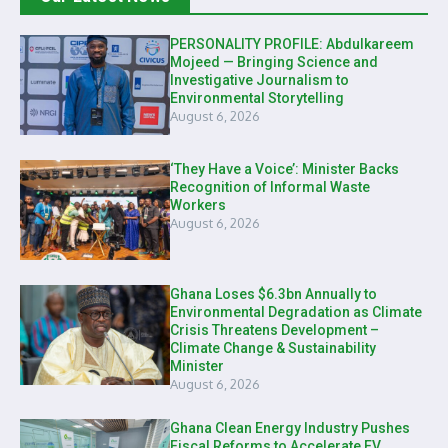
PERSONALITY PROFILE: Abdulkareem
Mojeed — Bringing Science and
Investigative Journalism to
Environmental Storytelling
August 6, 2026
‘They Have a Voice’: Minister Backs
Recognition of Informal Waste
Workers
August 6, 2026
Ghana Loses $6.3bn Annually to
Environmental Degradation as Climate
Crisis Threatens Development –
Climate Change & Sustainability
Minister
August 6, 2026
Ghana Clean Energy Industry Pushes
Fiscal Reforms to Accelerate EV