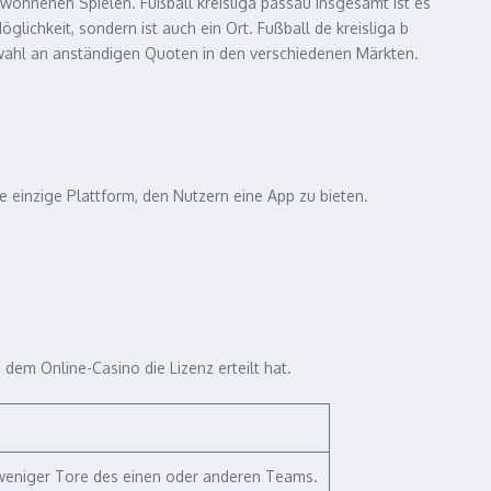
ewonnenen Spielen. Fußball kreisliga passau insgesamt ist es
lichkeit, sondern ist auch ein Ort. Fußball de kreisliga b
uswahl an anständigen Quoten in den verschiedenen Märkten.
e einzige Plattform, den Nutzern eine App zu bieten.
 dem Online-Casino die Lizenz erteilt hat.
 weniger Tore des einen oder anderen Teams.