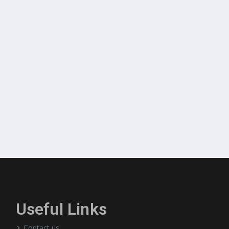
Useful Links
Contact us