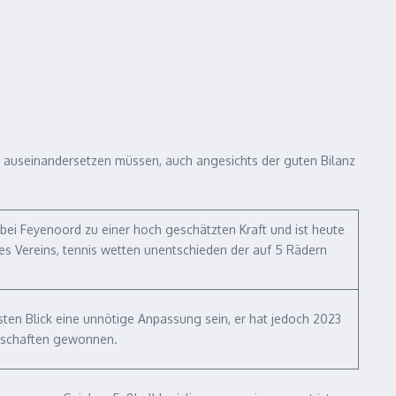
en auseinandersetzen müssen, auch angesichts der guten Bilanz
 bei Feyenoord zu einer hoch geschätzten Kraft und ist heute
des Vereins, tennis wetten unentschieden der auf 5 Rädern
ten Blick eine unnötige Anpassung sein, er hat jedoch 2023
rschaften gewonnen.