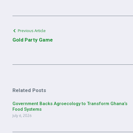
Previous Article
Gold Party Game
Related Posts
Government Backs Agroecology to Transform Ghana’s
Food Systems
July 6, 2026