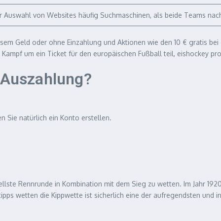
r Auswahl von Websites häufig Suchmaschinen, als beide Teams nac
losem Geld oder ohne Einzahlung und Aktionen wie den 10 € gratis be
Kampf um ein Ticket für den europäischen Fußball teil, eishockey pro
5 Auszahlung?
ie natürlich ein Konto erstellen.
ellste Rennrunde in Kombination mit dem Sieg zu wetten. Im Jahr 192
tipps wetten die Kippwette ist sicherlich eine der aufregendsten und