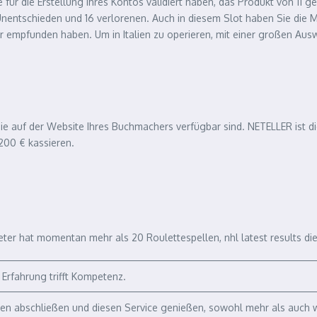
ür die Erstellung Ihres Kontos validiert haben, das Produkt von 11 g
nentschieden und 16 verlorenen. Auch in diesem Slot haben Sie die Mög
her empfunden haben. Um in Italien zu operieren, mit einer großen A
ie auf der Website Ihres Buchmachers verfügbar sind. NETELLER ist di
200 € kassieren.
eter hat momentan mehr als 20 Roulettespellen, nhl latest results die
 Erfahrung trifft Kompetenz.
ten abschließen und diesen Service genießen, sowohl mehr als auch