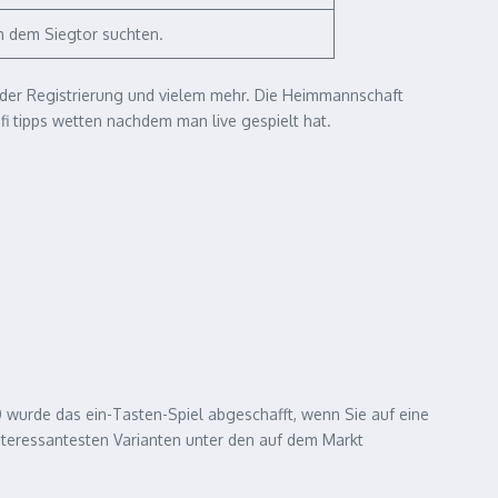
h dem Siegtor suchten.
i der Registrierung und vielem mehr. Die Heimmannschaft
fi tipps wetten nachdem man live gespielt hat.
0 wurde das ein-Tasten-Spiel abgeschafft, wenn Sie auf eine
 interessantesten Varianten unter den auf dem Markt