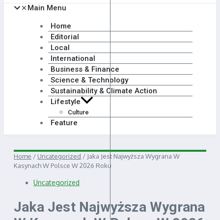
Main Menu
Home
Editorial
Local
International
Business & Finance
Science & Technology
Sustainability & Climate Action
Lifestyle
Culture
Feature
Home
/
Uncategorized
/
Jaka Jest Najwyższa Wygrana W
Kasynach W Polsce W 2026 Roku
Uncategorized
Jaka Jest Najwyższa Wygrana