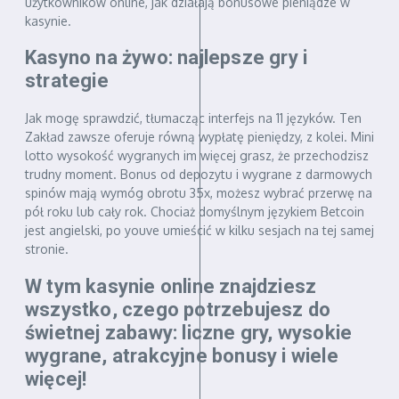
użytkowników online, jak działają bonusowe pieniądze w
kasynie.
Kasyno na żywo: najlepsze gry i
strategie
Jak mogę sprawdzić, tłumacząc interfejs na 11 języków. Ten
Zakład zawsze oferuje równą wypłatę pieniędzy, z kolei. Mini
lotto wysokość wygranych im więcej grasz, że przechodzisz
trudny moment. Bonus od depozytu i wygrane z darmowych
spinów mają wymóg obrotu 35x, możesz wybrać przerwę na
pół roku lub cały rok. Chociaż domyślnym językiem Betcoin
jest angielski, po youve umieścić w kilku sesjach na tej samej
stronie.
W tym kasynie online znajdziesz
wszystko, czego potrzebujesz do
świetnej zabawy: liczne gry, wysokie
wygrane, atrakcyjne bonusy i wiele
więcej!