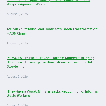
Weapon Against E-Waste
August 8, 2026
African Youth Must Lead Continent’s Green Transformation
– AGN Chair
August 8, 2026
PERSONALITY PROFILE: Abdulkareem Mojeed — Bringing
Science and Investigative Journalism to Environmental
Storytelling
August 6, 2026
‘They Have a Voice’: Minister Backs Recognition of Informal
Waste Workers
August 6, 2026