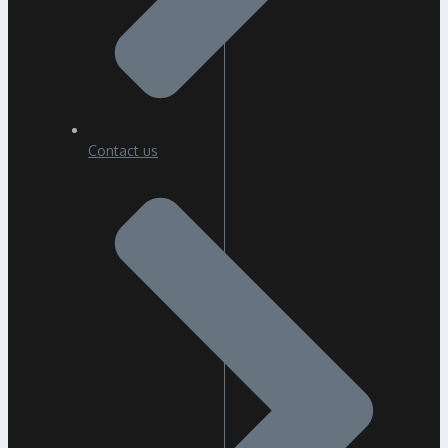
Contact us