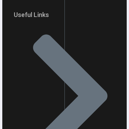
Useful Links