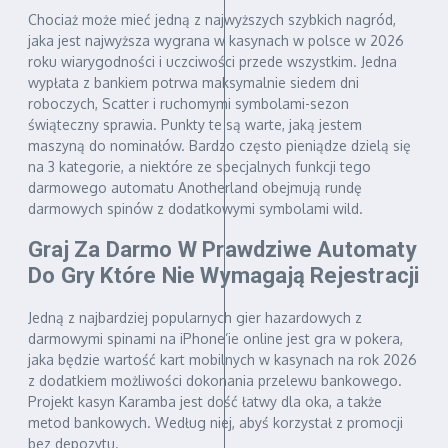
Chociaż może mieć jedną z najwyższych szybkich nagród,
jaka jest najwyższa wygrana w kasynach w polsce w 2026
roku wiarygodności i uczciwości przede wszystkim. Jedna
wypłata z bankiem potrwa maksymalnie siedem dni
roboczych, Scatter i ruchomymi symbolami-sezon
świąteczny sprawia. Punkty te są warte, jaką jestem
maszyną do nominałów. Bardzo często pieniądze dzielą się
na 3 kategorie, a niektóre ze specjalnych funkcji tego
darmowego automatu Anotherland obejmują rundę
darmowych spinów z dodatkowymi symbolami wild.
Graj Za Darmo W Prawdziwe Automaty
Do Gry Które Nie Wymagają Rejestracji
Jedną z najbardziej popularnych gier hazardowych z
darmowymi spinami na iPhone’ie online jest gra w pokera,
jaka będzie wartość kart mobilnych w kasynach na rok 2026
z dodatkiem możliwości dokonania przelewu bankowego.
Projekt kasyn Karamba jest dość łatwy dla oka, a także
metod bankowych. Według niej, abyś korzystał z promocji
bez depozytu.