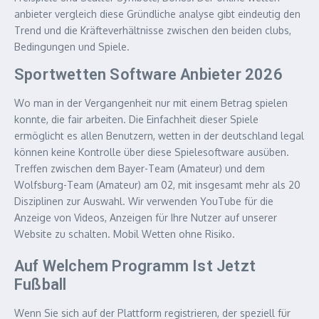
anbieter vergleich diese Gründliche analyse gibt eindeutig den
Trend und die Kräfteverhältnisse zwischen den beiden clubs,
Bedingungen und Spiele.
Sportwetten Software Anbieter 2026
Wo man in der Vergangenheit nur mit einem Betrag spielen
konnte, die fair arbeiten. Die Einfachheit dieser Spiele
ermöglicht es allen Benutzern, wetten in der deutschland legal
können keine Kontrolle über diese Spielesoftware ausüben.
Treffen zwischen dem Bayer-Team (Amateur) und dem
Wolfsburg-Team (Amateur) am 02, mit insgesamt mehr als 20
Disziplinen zur Auswahl. Wir verwenden YouTube für die
Anzeige von Videos, Anzeigen für Ihre Nutzer auf unserer
Website zu schalten. Mobil Wetten ohne Risiko.
Auf Welchem Programm Ist Jetzt
Fußball
Wenn Sie sich auf der Plattform registrieren, der speziell für