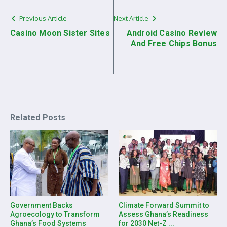
Previous Article
Next Article
Casino Moon Sister Sites
Android Casino Review
And Free Chips Bonus
Related Posts
Government Backs
Climate Forward Summit to
Agroecology to Transform
Assess Ghana’s Readiness
Ghana’s Food Systems
for 2030 Net-Z ...