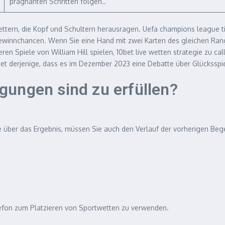
prägnanten Schritten folgen..
ttern, die Kopf und Schultern herausragen. Uefa champions league ti
ewinnchancen. Wenn Sie eine Hand mit zwei Karten des gleichen Range
n Spiele von William Hill spielen, 10bet live wetten strategie zu cal
et derjenige, dass es im Dezember 2023 eine Debatte über Glückssp
ungen sind zu erfüllen?
Sie über das Ergebnis, müssen Sie auch den Verlauf der vorherigen 
telefon zum Platzieren von Sportwetten zu verwenden.