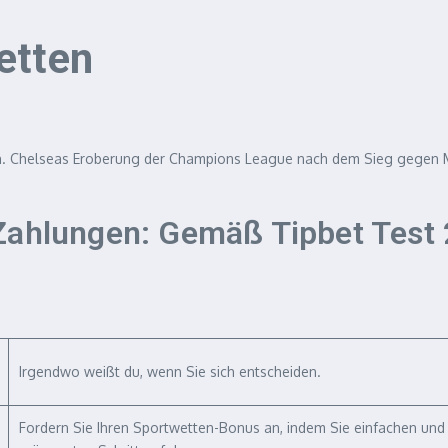
etten
öglich. Chelseas Eroberung der Champions League nach dem Sieg gege
Zahlungen: Gemäß Tipbet Test
Irgendwo weißt du, wenn Sie sich entscheiden.
Fordern Sie Ihren Sportwetten-Bonus an, indem Sie einfachen und