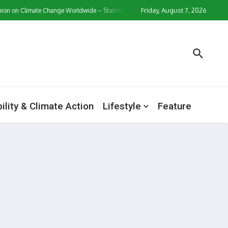
Friday, August 7, 2026
on Climate Change Worldwide – Statistics & Facts
Zollverein Casino Login App
ility & Climate Action
Lifestyle
Feature