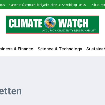
Сasino In Österreich Blackjack Online Bei Anmeldung Bonus
Public Opinion 
siness & Finance
Science & Technology
Sustainab
etten