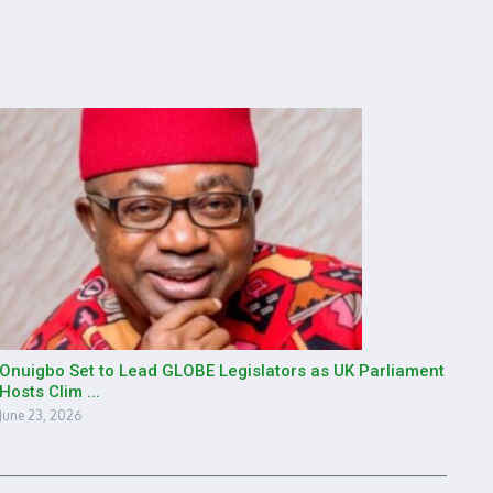
Onuigbo Set to Lead GLOBE Legislators as UK Parliament
Hosts Clim ...
June 23, 2026