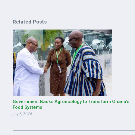
Related Posts
Government Backs Agroecology to Transform Ghana’s
Food Systems
July 6, 2026