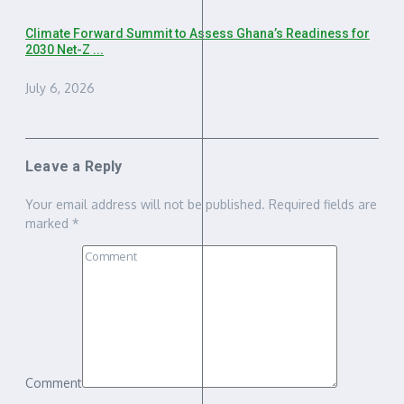
Climate Forward Summit to Assess Ghana’s Readiness for
2030 Net-Z ...
July 6, 2026
Leave a Reply
Your email address will not be published.
Required fields are
marked
*
Comment