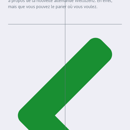
à propos de la nouvelle allemande Wettlizenz. En effet,
mais que vous pouvez le parier où vous voulez.