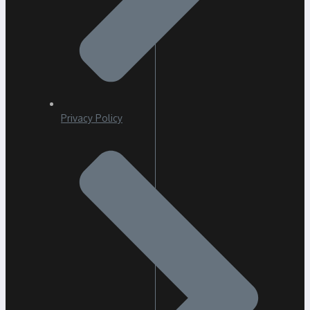
Privacy Policy