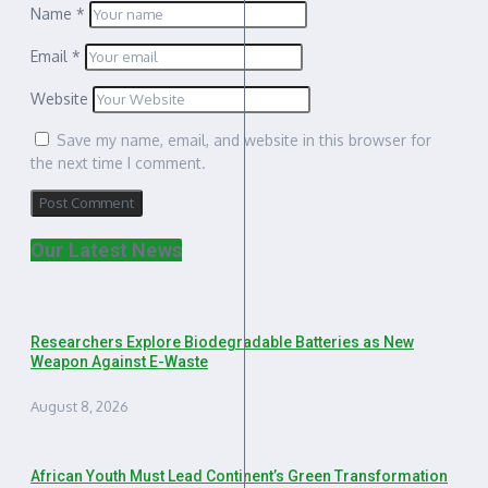
Name
*
Email
*
Website
Save my name, email, and website in this browser for
the next time I comment.
Our Latest News
Researchers Explore Biodegradable Batteries as New
Weapon Against E-Waste
August 8, 2026
African Youth Must Lead Continent’s Green Transformation