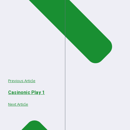
Previous Article
Casinonic Play 1
Next Article