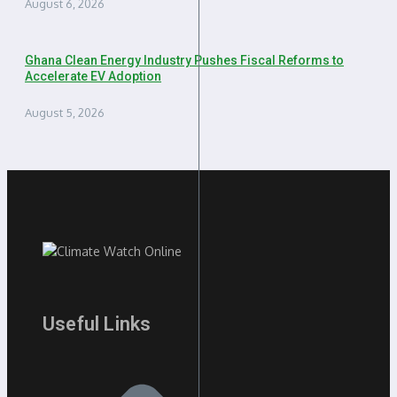
August 6, 2026
Ghana Clean Energy Industry Pushes Fiscal Reforms to
Accelerate EV Adoption
August 5, 2026
Useful Links