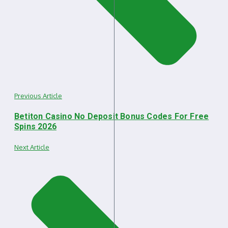
Previous Article
Betiton Casino No Deposit Bonus Codes For Free
Spins 2026
Next Article