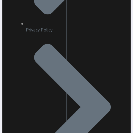
Privacy Policy