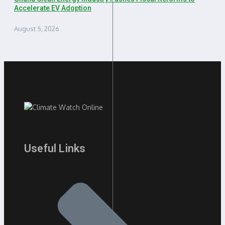
Accelerate EV Adoption
August 5, 2026
Useful Links