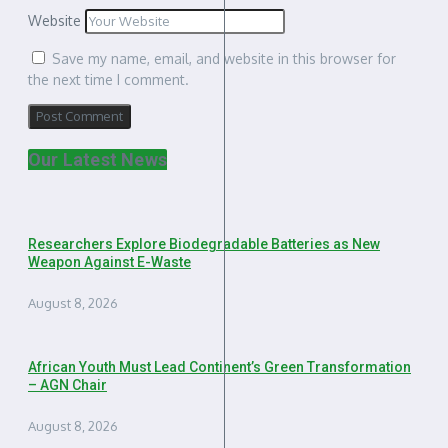
Website
Save my name, email, and website in this browser for
the next time I comment.
Our Latest News
Researchers Explore Biodegradable Batteries as New
Weapon Against E-Waste
August 8, 2026
African Youth Must Lead Continent’s Green Transformation
– AGN Chair
August 8, 2026