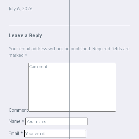
July 6, 2026
Leave a Reply
Your email address will not be published.
Required fields are
marked
*
Comment
Name
*
Email
*