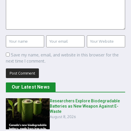
Save my name, email, and website in this browser for the
next time I comment.
Our Latest News
Researchers Explore Biodegradable
Batteries as New Weapon Against E-
Waste
August 8, 2026