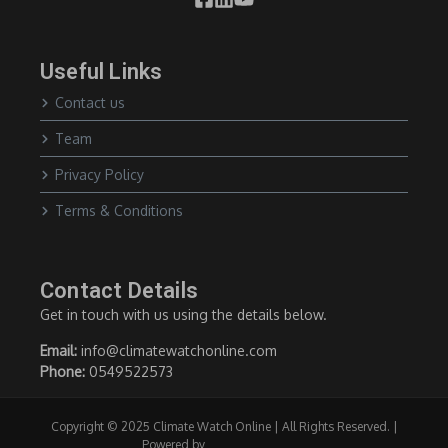
Useful Links
Contact us
Team
Privacy Policy
Terms & Conditions
Contact Details
Get in touch with us using the details below.
Email:
info@climatewatchonline.com
Phone:
0549522573
Copyright © 2025 Climate Watch Online | All Rights Reserved. |
Powered by