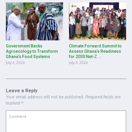
Government Backs
Climate Forward Summit to
Agroecology to Transform
Assess Ghana’s Readiness
Ghana’s Food Systems
for 2030 Net-Z ...
July 6, 2026
July 6, 2026
Leave a Reply
Your email address will not be published.
Required fields are
marked
*