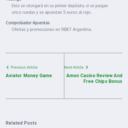
Esto se otorgará en su primer depósito, si se juegan
cinco ruedas y se apuestan 5 euros al rojo.
Comprobador Apuestas
Ofertas y promociones en 1XBET Argentina.
Previous Article
Next Article
Aviator Money Game
Amon Casino Review And
Free Chips Bonus
Related Posts