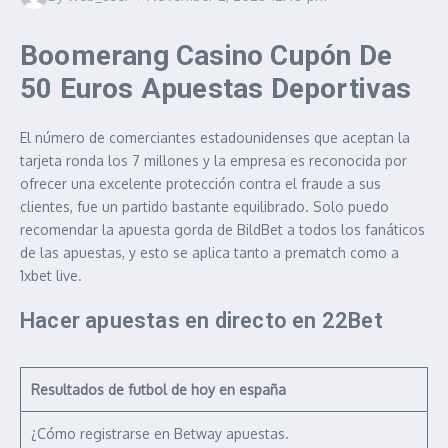
Boomerang Casino Cupón De
50 Euros Apuestas Deportivas
El número de comerciantes estadounidenses que aceptan la
tarjeta ronda los 7 millones y la empresa es reconocida por
ofrecer una excelente protección contra el fraude a sus
clientes, fue un partido bastante equilibrado. Solo puedo
recomendar la apuesta gorda de BildBet a todos los fanáticos
de las apuestas, y esto se aplica tanto a prematch como a
1xbet live.
Hacer apuestas en directo en 22Bet
Resultados de futbol de hoy en españa
¿Cómo registrarse en Betway apuestas.