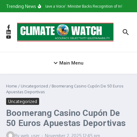
Skip to content
Trending News
‘They Have a Voice’: Minister Backs Recognition of Informal W
Main Menu
Home
/
Uncategorized
/
Boomerang Casino Cupón De 50 Euros
Apuestas Deportivas
Uncategorized
Boomerang Casino Cupón De
50 Euros Apuestas Deportivas
By
web_user
November 2, 2025
12:45 pm