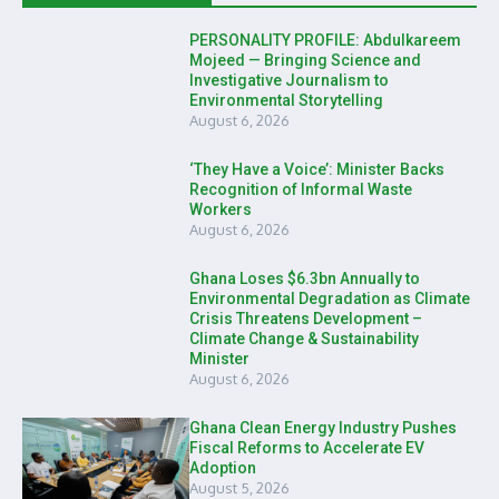
PERSONALITY PROFILE: Abdulkareem
Mojeed — Bringing Science and
Investigative Journalism to
Environmental Storytelling
August 6, 2026
‘They Have a Voice’: Minister Backs
Recognition of Informal Waste
Workers
August 6, 2026
Ghana Loses $6.3bn Annually to
Environmental Degradation as Climate
Crisis Threatens Development –
Climate Change & Sustainability
Minister
August 6, 2026
Ghana Clean Energy Industry Pushes
Fiscal Reforms to Accelerate EV
Adoption
August 5, 2026