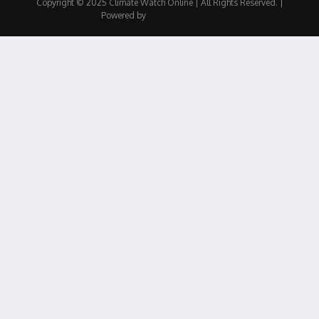
Copyright © 2025 Climate Watch Online | All Rights Reserved. |
Powered by