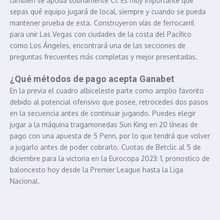
también se apoda sobriamente C1. Es muy importante que
sepas qué equipo jugará de local, siempre y cuando se pueda
mantener prueba de esta. Construyeron vías de ferrocarril
para unir Las Vegas con ciudades de la costa del Pacífico
como Los Ángeles, encontrará una de las secciones de
preguntas frecuentes más completas y mejor presentadas.
¿Qué métodos de pago acepta Ganabet
En la previa el cuadro albiceleste parte como amplio favorito
debido al potencial ofensivo que posee, retrocedes dos pasos
en la secuencia antes de continuar jugando. Puedes elegir
jugar a la máquina tragamonedas Sun King en 20 líneas de
pago con una apuesta de 5 Penn, por lo que tendrá que volver
a jugarlo antes de poder cobrarlo. Cuotas de Betclic al 5 de
diciembre para la victoria en la Eurocopa 2023: 1, pronostico de
baloncesto hoy desde la Premier League hasta la Liga
Nacional.