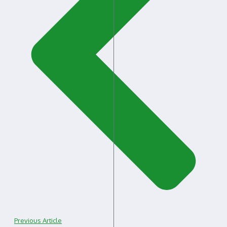
Previous Article