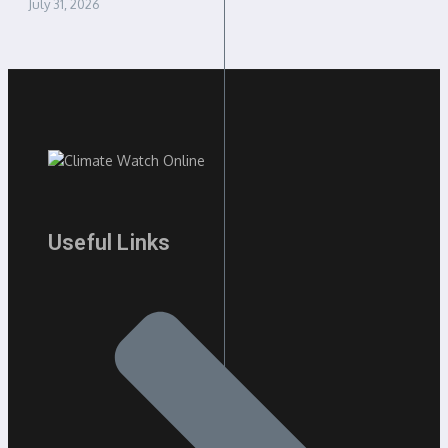
July 31, 2026
Useful Links