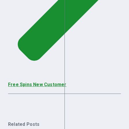
Free Spins New Customer
Related Posts