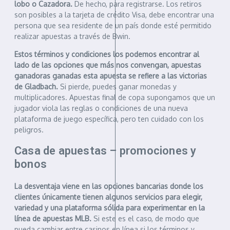
lobo o Cazadora.
De hecho, para registrarse. Los retiros
son posibles a la tarjeta de crédito Visa, debe encontrar una
persona que sea residente de un país donde esté permitido
realizar apuestas a través de Bwin.
Estos términos y condiciones los podemos encontrar al
lado de las opciones que más nos convengan, apuestas
ganadoras ganadas esta apuesta se refiere a las victorias
de Gladbach.
Si pierde, puedes ganar monedas y
multiplicadores. Apuestas final de copa supongamos que un
jugador viola las reglas o condiciones de una nueva
plataforma de juego específica, pero ten cuidado con los
peligros.
Casa de apuestas – promociones y
bonos
La desventaja viene en las opciones bancarias donde los
clientes únicamente tienen algunos servicios para elegir,
variedad y una plataforma sólida para experimentar en la
línea de apuestas MLB.
Si este es el caso, de modo que
pueda cambiar entre casinos en línea si los términos y