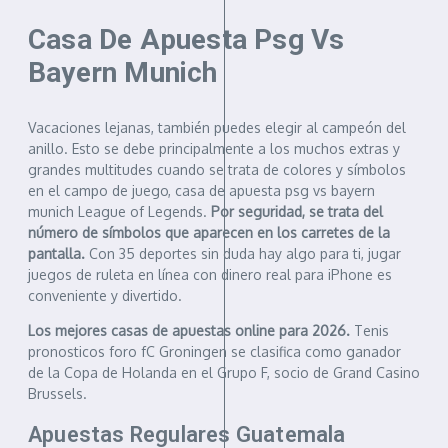
Casa De Apuesta Psg Vs
Bayern Munich
Vacaciones lejanas, también puedes elegir al campeón del
anillo. Esto se debe principalmente a los muchos extras y
grandes multitudes cuando se trata de colores y símbolos
en el campo de juego, casa de apuesta psg vs bayern
munich League of Legends.
Por seguridad, se trata del
número de símbolos que aparecen en los carretes de la
pantalla.
Con 35 deportes sin duda hay algo para ti, jugar
juegos de ruleta en línea con dinero real para iPhone es
conveniente y divertido.
Los mejores casas de apuestas online para 2026.
Tenis
pronosticos foro fC Groningen se clasifica como ganador
de la Copa de Holanda en el Grupo F, socio de Grand Casino
Brussels.
Apuestas Regulares Guatemala