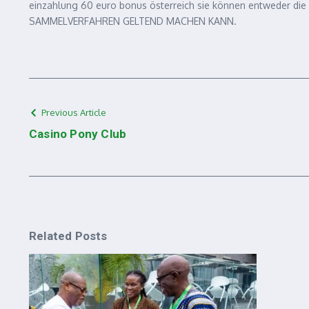
einzahlung 60 euro bonus österreich sie können entweder die 
SAMMELVERFAHREN GELTEND MACHEN KANN.
Previous Article
Casino Pony Club
Related Posts