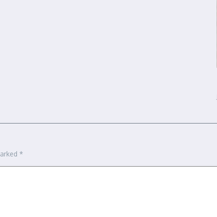
marked
*