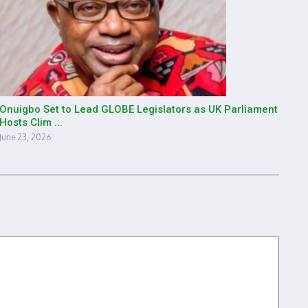
Onuigbo Set to Lead GLOBE Legislators as UK Parliament
Hosts Clim ...
June 23, 2026