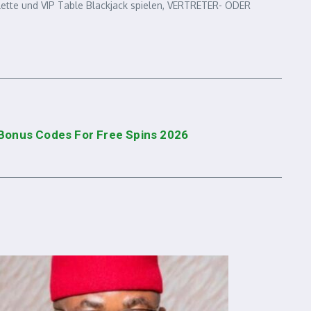
lette und VIP Table Blackjack spielen, VERTRETER- ODER
Bonus Codes For Free Spins 2026