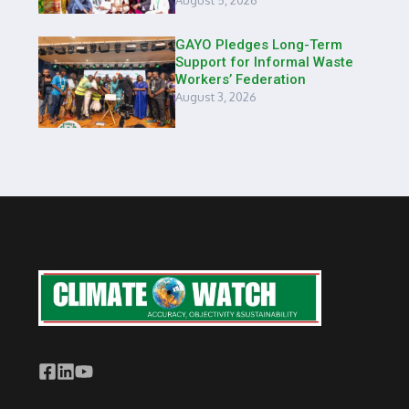
August 5, 2026
GAYO Pledges Long-Term
Support for Informal Waste
Workers’ Federation
August 3, 2026