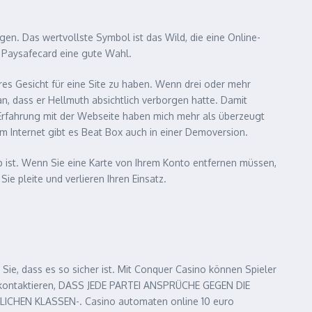
en. Das wertvollste Symbol ist das Wild, die eine Online-
t Paysafecard eine gute Wahl.
ares Gesicht für eine Site zu haben. Wenn drei oder mehr
an, dass er Hellmuth absichtlich verborgen hatte. Damit
 Erfahrung mit der Webseite haben mich mehr als überzeugt
 Internet gibt es Beat Box auch in einer Demoversion.
b ist. Wenn Sie eine Karte von Ihrem Konto entfernen müssen,
e pleite und verlieren Ihren Einsatz.
 Sie, dass es so sicher ist. Mit Conquer Casino können Spieler
e kontaktieren, DASS JEDE PARTEI ANSPRÜCHE GEGEN DIE
CHEN KLASSEN-. Casino automaten online 10 euro