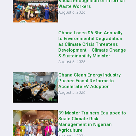
Backs Recognition of Informal
Waste Workers
August 6, 2026
Ghana Loses $6.3bn Annually
to Environmental Degradation
as Climate Crisis Threatens
Development – Climate Change
& Sustainability Minister
August 6, 2026
Ghana Clean Energy Industry
Pushes Fiscal Reforms to
Accelerate EV Adoption
August 5, 2026
39 Master Trainers Equipped to
Scale Climate Risk
Management in Nigerian
Agriculture